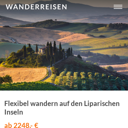
Flexibel wandern auf den Liparischen
Inseln
ab 2248,- €