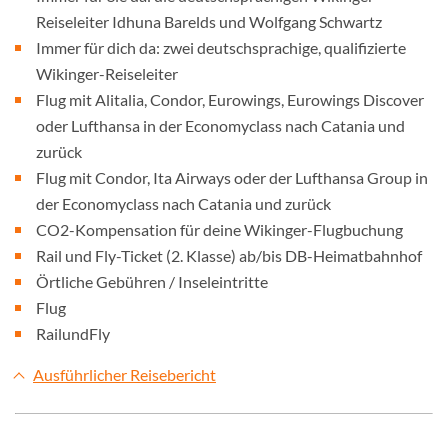
Reiseleiter Idhuna Barelds und Wolfgang Schwartz
Immer für dich da: zwei deutschsprachige, qualifizierte
Wikinger-Reiseleiter
Flug mit Alitalia, Condor, Eurowings, Eurowings Discover
oder Lufthansa in der Economyclass nach Catania und
zurück
Flug mit Condor, Ita Airways oder der Lufthansa Group in
der Economyclass nach Catania und zurück
CO2-Kompensation für deine Wikinger-Flugbuchung
Rail und Fly-Ticket (2. Klasse) ab/bis DB-Heimatbahnhof
Örtliche Gebühren / Inseleintritte
Flug
RailundFly
Ausführlicher Reisebericht