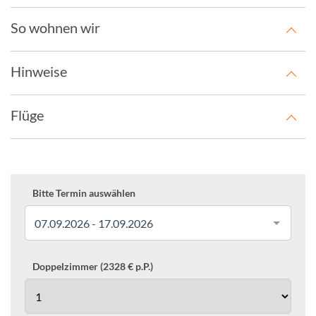
So wohnen wir
Hinweise
Flüge
Bitte Termin auswählen
07.09.2026 - 17.09.2026
Doppelzimmer (2328 € p.P.)