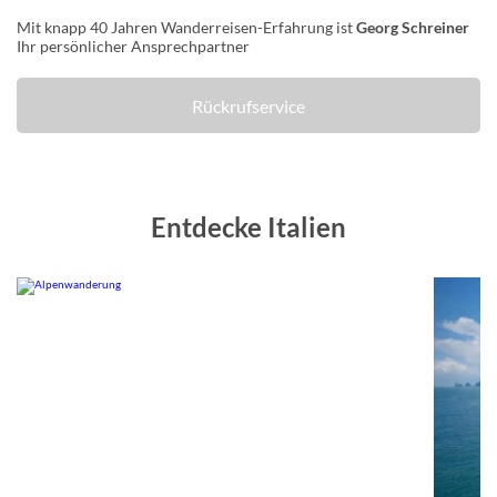
Mit knapp 40 Jahren Wanderreisen-Erfahrung ist
Georg Schreiner
Ihr persönlicher Ansprechpartner
Rückrufservice
Entdecke Italien