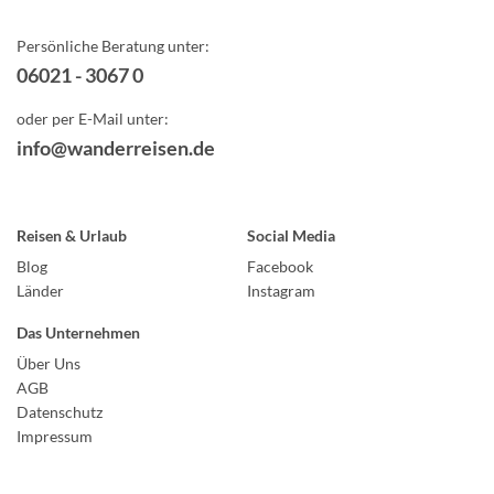
Persönliche Beratung unter:
06021 - 3067 0
oder per E-Mail unter:
info@wanderreisen.de
Reisen & Urlaub
Social Media
Blog
Facebook
Länder
Instagram
Das Unternehmen
Über Uns
AGB
Datenschutz
Impressum