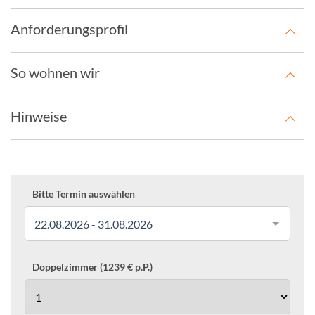
Anforderungsprofil
So wohnen wir
Hinweise
Bitte Termin auswählen
22.08.2026 - 31.08.2026
Doppelzimmer (1239 € p.P.)