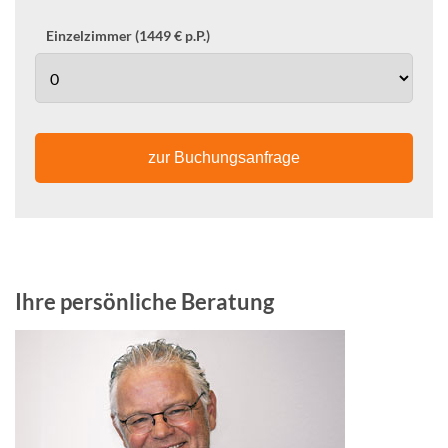
Einzelzimmer (1449 € p.P.)
zur Buchungsanfrage
Ihre persönliche Beratung