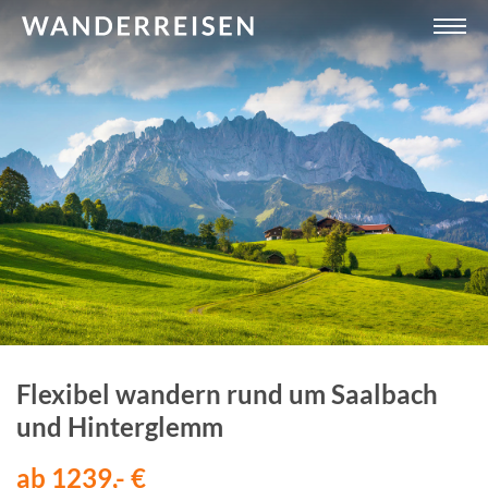
Flexibel wandern rund um Saalbach
und Hinterglemm
ab 1239,- €