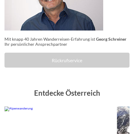
Mit knapp 40 Jahren Wanderreisen-Erfahrung ist
Georg Schreiner
Ihr persönlicher Ansprechpartner
Rückrufservice
Entdecke Österreich