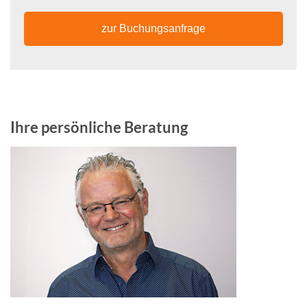
zur Buchungsanfrage
Ihre persönliche Beratung