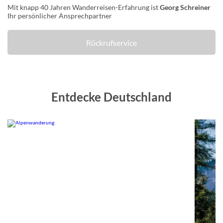
Mit knapp 40 Jahren Wanderreisen-Erfahrung ist
Georg Schreiner
Ihr persönlicher Ansprechpartner
Rückrufservice
Entdecke Deutschland