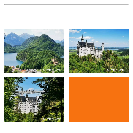
© Peter Bartel
© Peter Bartel
© Peter Bartel