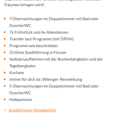
Träumen bringen wird!
7 Übernachtungen im Doppelzimmer mit Bad oder
Dusche/WC
7x Frühstück und 6x Abendessen
Transfer laut Programm (mit ÖPNV)
Programm wie beschrieben
Örtliche Stadtführung in Füssen
Seilbahnauffahrten mit der Buchenbergbahn und der
Tegelbergbahn
Kurtaxe
Immer für dich da: Wikinger-Reiseleitung
5 Übernachtungen im Doppelzimmer mit Bad oder
Dusche/WC
Halbpension
Ausführlicher Reisebericht