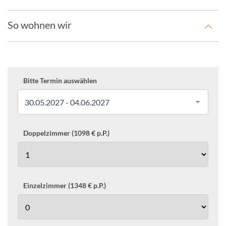
So wohnen wir
Bitte Termin auswählen
30.05.2027 - 04.06.2027
Doppelzimmer (1098 € p.P.)
Einzelzimmer (1348 € p.P.)