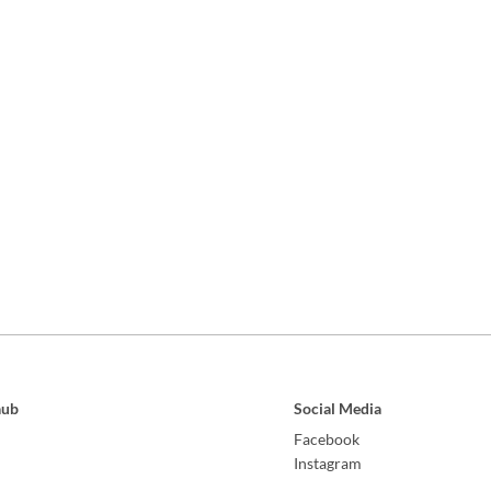
aub
Social Media
Facebook
Instagram