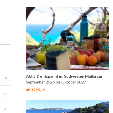
© Klaus Hoffmann
Aktiv & entspannt im Südwesten Mallorcas
September 2026 bis Oktober 2027
ab 1725,- €