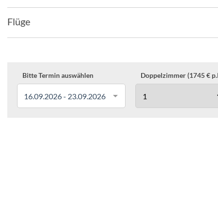
Flüge
Bitte Termin auswählen
Doppelzimmer (1745 € p.P
16.09.2026 - 23.09.2026