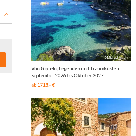
© Michael Ahrens
Von Gipfeln, Legenden und Traumküsten
September 2026 bis Oktober 2027
ab 1718,- €