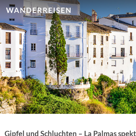
Gipfel und Schluchten – La Palmas spek