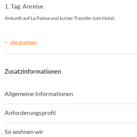
1. Tag: Anreise
Ankunft auf La Palma und kurzer Transfer zum Hotel.
alle anzeigen
Zusatzinformationen
Allgemeine Informationen
Anforderungsprofil
So wohnen wir