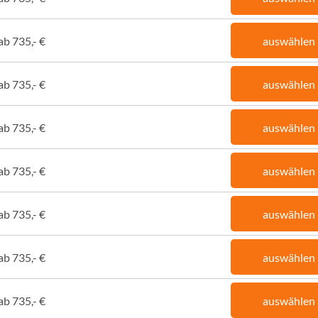
ab 735,- €
auswählen
ab 735,- €
auswählen
ab 735,- €
auswählen
ab 735,- €
auswählen
ab 735,- €
auswählen
ab 735,- €
auswählen
ab 735,- €
auswählen