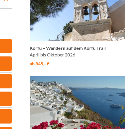
© Studiosus
Korfu – Wandern auf dem Korfu Trail
April bis Oktober 2026
ab 845,- €