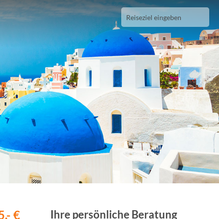
,- €
Ihre persönliche Beratung