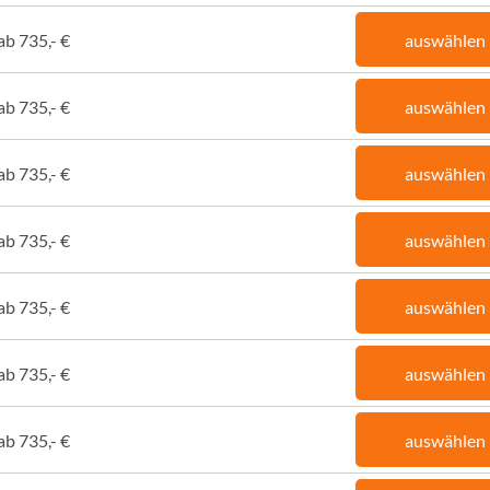
ab 735,- €
auswählen
ab 735,- €
auswählen
ab 735,- €
auswählen
ab 735,- €
auswählen
ab 735,- €
auswählen
ab 735,- €
auswählen
ab 735,- €
auswählen