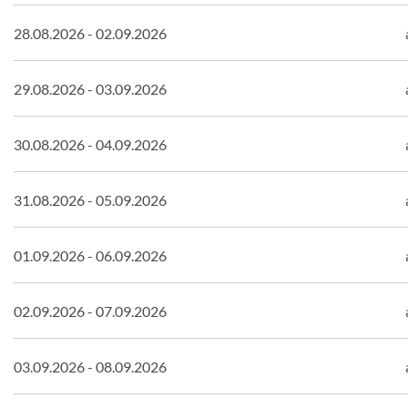
28.08.2026 - 02.09.2026
29.08.2026 - 03.09.2026
30.08.2026 - 04.09.2026
31.08.2026 - 05.09.2026
01.09.2026 - 06.09.2026
02.09.2026 - 07.09.2026
03.09.2026 - 08.09.2026