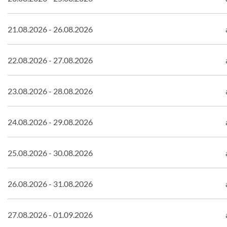
21.08.2026 - 26.08.2026
22.08.2026 - 27.08.2026
23.08.2026 - 28.08.2026
24.08.2026 - 29.08.2026
25.08.2026 - 30.08.2026
26.08.2026 - 31.08.2026
27.08.2026 - 01.09.2026