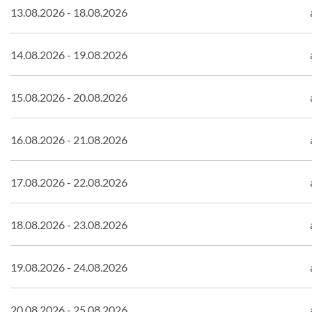
13.08.2026 - 18.08.2026
14.08.2026 - 19.08.2026
15.08.2026 - 20.08.2026
16.08.2026 - 21.08.2026
17.08.2026 - 22.08.2026
18.08.2026 - 23.08.2026
19.08.2026 - 24.08.2026
20.08.2026 - 25.08.2026