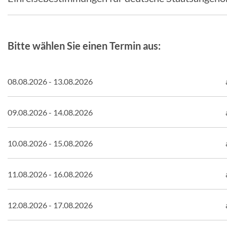
Bitte wählen Sie einen Termin aus:
08.08.2026 - 13.08.2026
09.08.2026 - 14.08.2026
10.08.2026 - 15.08.2026
11.08.2026 - 16.08.2026
12.08.2026 - 17.08.2026