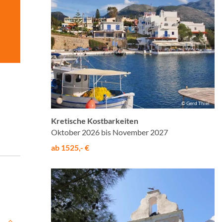
© Gerd Thiel
Kretische Kostbarkeiten
Oktober 2026 bis November 2027
ab 1525,- €