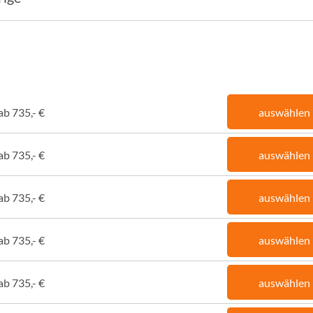
ab 735,- €
auswählen
ab 735,- €
auswählen
ab 735,- €
auswählen
ab 735,- €
auswählen
ab 735,- €
auswählen