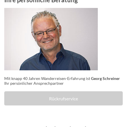
Mit knapp 40 Jahren Wanderreisen-Erfahrung ist
Georg Schreiner
Ihr persönlicher Ansprechpartner
Rückrufservice