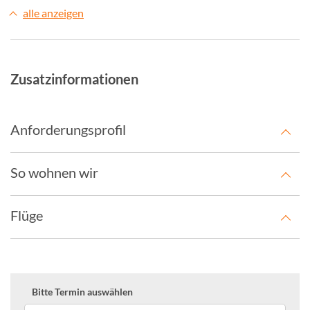
alle anzeigen
Zusatzinformationen
Anforderungsprofil
So wohnen wir
Flüge
Bitte Termin auswählen