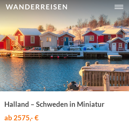
Halland – Schweden in Miniatur
ab 2575,- €