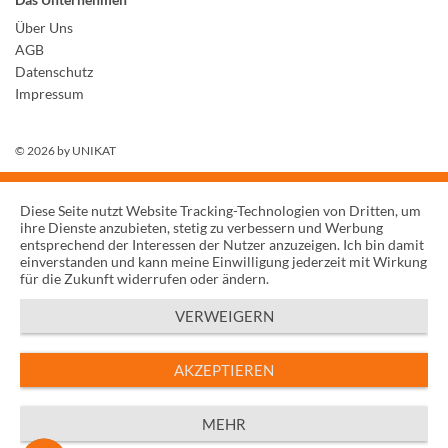
Über Uns
AGB
Datenschutz
Impressum
© 2026 by
UNIKAT
Diese Seite nutzt Website Tracking-Technologien von Dritten, um
ihre Dienste anzubieten, stetig zu verbessern und Werbung
entsprechend der Interessen der Nutzer anzuzeigen. Ich bin damit
einverstanden und kann meine Einwilligung jederzeit mit Wirkung
für die Zukunft widerrufen oder ändern.
VERWEIGERN
AKZEPTIEREN
MEHR