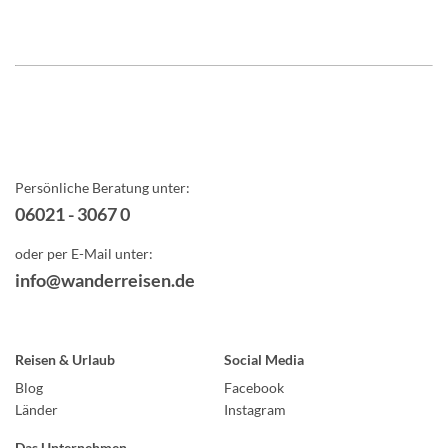
Persönliche Beratung unter:
06021 - 3067 0
oder per E-Mail unter:
info@wanderreisen.de
Reisen & Urlaub
Social Media
Blog
Facebook
Länder
Instagram
Das Unternehmen