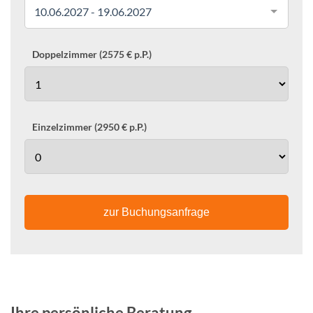
10.06.2027 - 19.06.2027
Doppelzimmer (2575 € p.P.)
Einzelzimmer (2950 € p.P.)
zur Buchungsanfrage
Ihre persönliche Beratung