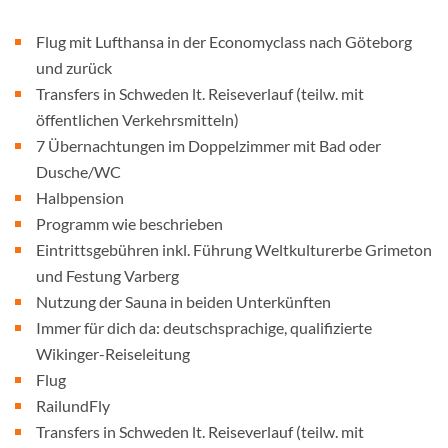
Flug mit Lufthansa in der Economyclass nach Göteborg
und zurück
Transfers in Schweden lt. Reiseverlauf (teilw. mit
öffentlichen Verkehrsmitteln)
7 Übernachtungen im Doppelzimmer mit Bad oder
Dusche/WC
Halbpension
Programm wie beschrieben
Eintrittsgebühren inkl. Führung Weltkulturerbe Grimeton
und Festung Varberg
Nutzung der Sauna in beiden Unterkünften
Immer für dich da: deutschsprachige, qualifizierte
Wikinger-Reiseleitung
Flug
RailundFly
Transfers in Schweden lt. Reiseverlauf (teilw. mit