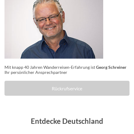
Mit knapp 40 Jahren Wanderreisen-Erfahrung ist
Georg Schreiner
Ihr persönlicher Ansprechpartner
Rückrufservice
Entdecke Deutschland