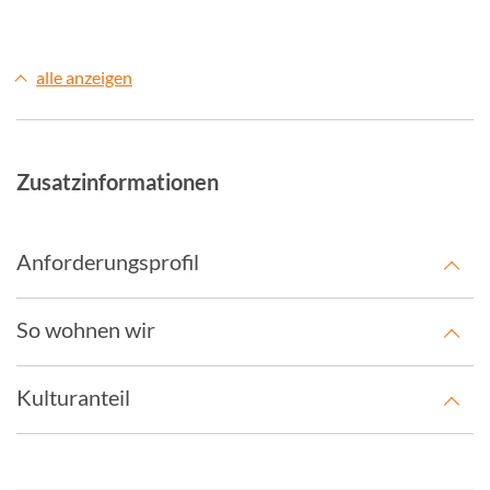
alle anzeigen
Zusatzinformationen
Anforderungsprofil
So wohnen wir
Kulturanteil