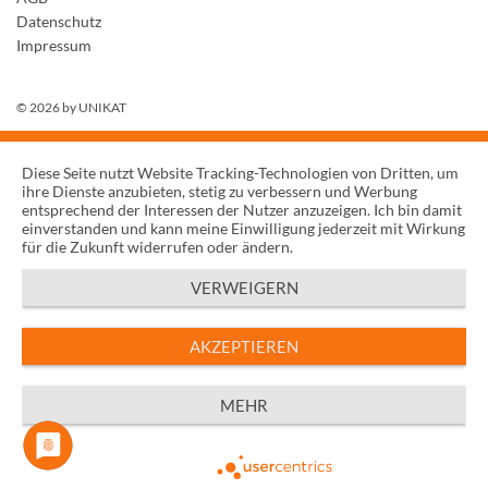
Datenschutz
Impressum
© 2026 by
UNIKAT
Diese Seite nutzt Website Tracking-Technologien von Dritten, um
ihre Dienste anzubieten, stetig zu verbessern und Werbung
entsprechend der Interessen der Nutzer anzuzeigen. Ich bin damit
einverstanden und kann meine Einwilligung jederzeit mit Wirkung
für die Zukunft widerrufen oder ändern.
VERWEIGERN
AKZEPTIEREN
MEHR
Powered by