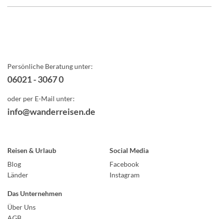
Persönliche Beratung unter:
06021 - 3067 0
oder per E-Mail unter:
info@wanderreisen.de
Reisen & Urlaub
Social Media
Blog
Facebook
Länder
Instagram
Das Unternehmen
Über Uns
AGB