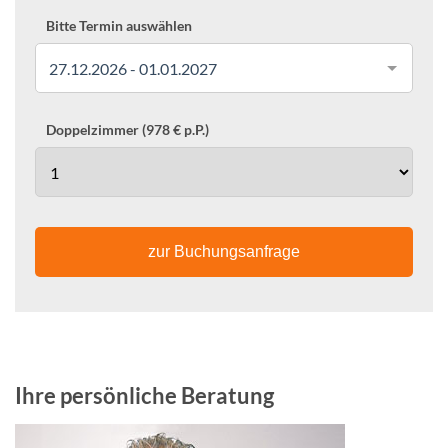
Bitte Termin auswählen
27.12.2026 - 01.01.2027
Doppelzimmer (978 € p.P.)
zur Buchungsanfrage
Ihre persönliche Beratung