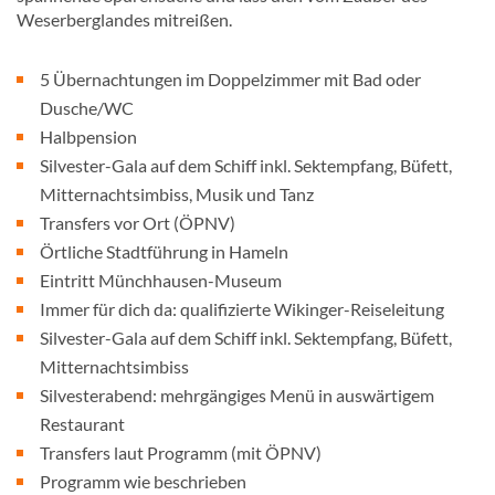
Weserberglandes mitreißen.
5 Übernachtungen im Doppelzimmer mit Bad oder
Dusche/WC
Halbpension
Silvester-Gala auf dem Schiff inkl. Sektempfang, Büfett,
Mitternachtsimbiss, Musik und Tanz
Transfers vor Ort (ÖPNV)
Örtliche Stadtführung in Hameln
Eintritt Münchhausen-Museum
Immer für dich da: qualifizierte Wikinger-Reiseleitung
Silvester-Gala auf dem Schiff inkl. Sektempfang, Büfett,
Mitternachtsimbiss
Silvesterabend: mehrgängiges Menü in auswärtigem
Restaurant
Transfers laut Programm (mit ÖPNV)
Programm wie beschrieben