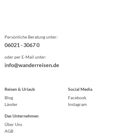
Persönliche Beratung unter:
06021 - 3067 0
oder per E-Mail unter:
info@wanderreisen.de
Reisen & Urlaub
Social Media
Blog
Facebook
Länder
Instagram
Das Unternehmen
Über Uns
AGB