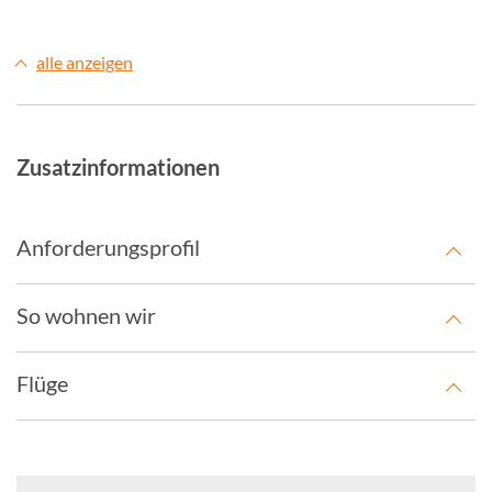
alle anzeigen
Zusatzinformationen
Anforderungsprofil
So wohnen wir
Flüge