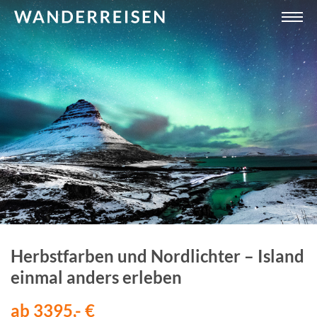
Herbstfarben und Nordlichter – Island
einmal anders erleben
ab 3395,- €