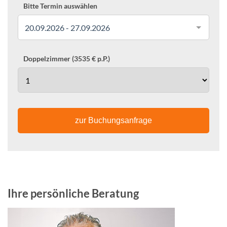
Bitte Termin auswählen
20.09.2026 - 27.09.2026
Doppelzimmer (3535 € p.P.)
zur Buchungsanfrage
Ihre persönliche Beratung