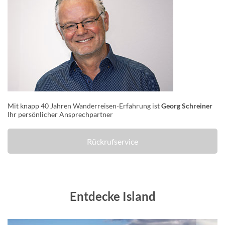
Mit knapp 40 Jahren Wanderreisen-Erfahrung ist
Georg Schreiner
Ihr persönlicher Ansprechpartner
Rückrufservice
Entdecke Island