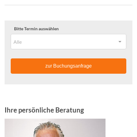
Bitte Termin auswählen
Alle
zur Buchungsanfrage
Ihre persönliche Beratung