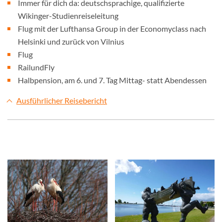
Immer für dich da: deutschsprachige, qualifizierte
Wikinger-Studienreiseleitung
Flug mit der Lufthansa Group in der Economyclass nach
Helsinki und zurück von Vilnius
Flug
RailundFly
Halbpension, am 6. und 7. Tag Mittag- statt Abendessen
Ausführlicher Reisebericht