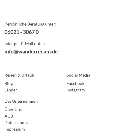
Persönliche Beratung unter:
06021 - 3067 0
oder per E-Mail unter:
info@wanderreisen.de
Reisen & Urlaub
Social Media
Blog
Facebook
Länder
Instagram
Das Unternehmen
Über Uns
AGB
Datenschutz
Impressum