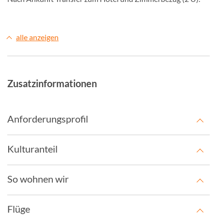
alle anzeigen
Zusatzinformationen
Anforderungsprofil
Kulturanteil
So wohnen wir
Flüge