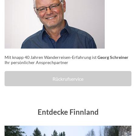
Mit knapp 40 Jahren Wanderreisen-Erfahrung ist
Georg Schreiner
Ihr persönlicher Ansprechpartner
Rückrufservice
Entdecke Finnland