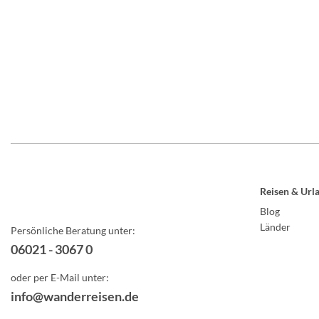
Reisen & Url
Blog
Länder
Persönliche Beratung unter:
06021 - 3067 0
oder per E-Mail unter:
info@wanderreisen.de