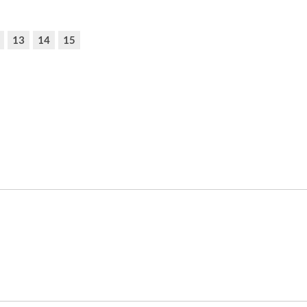
13
14
15