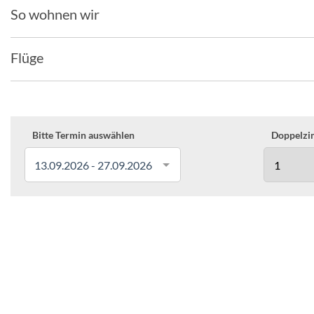
So wohnen wir
Flüge
Bitte Termin auswählen
Doppelzim
13.09.2026 - 27.09.2026