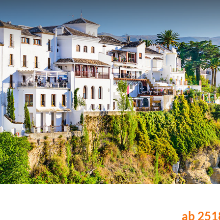
ab 2518