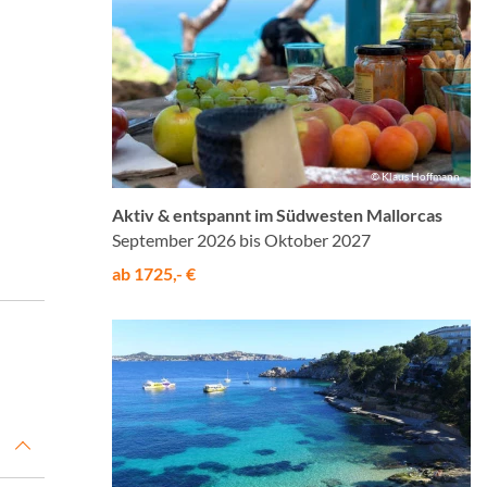
© Klaus Hoffmann
Aktiv & entspannt im Südwesten Mallorcas
September 2026 bis Oktober 2027
ab 1725,- €