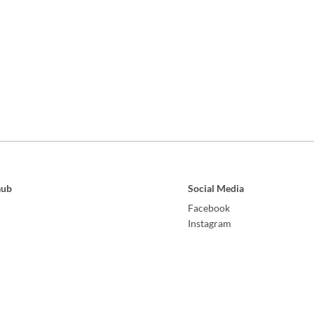
aub
Social Media
Facebook
Instagram