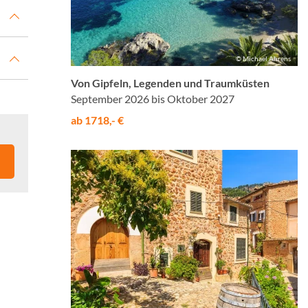
© Michael Ahrens
Von Gipfeln, Legenden und Traumküsten
September 2026 bis Oktober 2027
ab 1718,- €