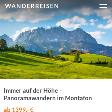
Immer auf der Höhe –
Panoramawandern im Montafon
ab 1399,- €