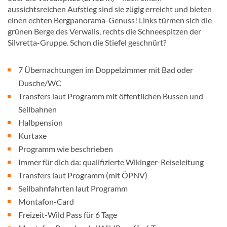
aussichtsreichen Aufstieg sind sie zügig erreicht und bieten
einen echten Bergpanorama-Genuss! Links türmen sich die
grünen Berge des Verwalls, rechts die Schneespitzen der
Silvretta-Gruppe. Schon die Stiefel geschnürt?
7 Übernachtungen im Doppelzimmer mit Bad oder
Dusche/WC
Transfers laut Programm mit öffentlichen Bussen und
Seilbahnen
Halbpension
Kurtaxe
Programm wie beschrieben
Immer für dich da: qualifizierte Wikinger-Reiseleitung
Transfers laut Programm (mit ÖPNV)
Seilbahnfahrten laut Programm
Montafon-Card
Freizeit-Wild Pass für 6 Tage