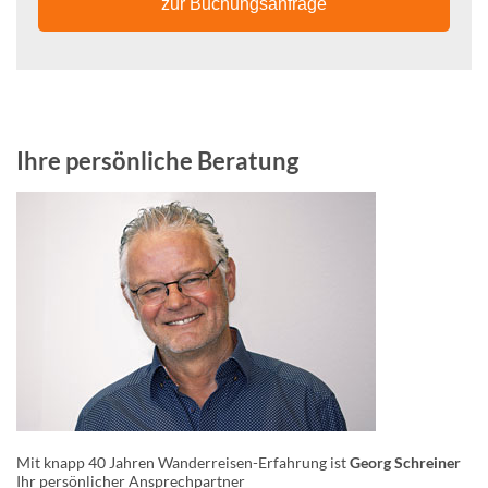
zur Buchungsanfrage
Ihre persönliche Beratung
Mit knapp 40 Jahren Wanderreisen-Erfahrung ist
Georg Schreiner
Ihr persönlicher Ansprechpartner