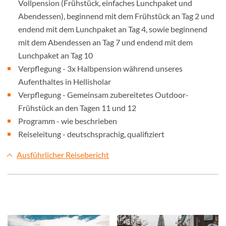
Vollpension (Frühstück, einfaches Lunchpaket und
Abendessen), beginnend mit dem Frühstück an Tag 2 und
endend mit dem Lunchpaket an Tag 4, sowie beginnend
mit dem Abendessen an Tag 7 und endend mit dem
Lunchpaket an Tag 10
Verpflegung - 3x Halbpension während unseres
Aufenthaltes in Hellisholar
Verpflegung - Gemeinsam zubereitetes Outdoor-
Frühstück an den Tagen 11 und 12
Programm - wie beschrieben
Reiseleitung - deutschsprachig, qualifiziert
Ausführlicher Reisebericht