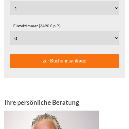
Einzelzimmer (3490 € p.P.)
zur Buchungsanfrage
Ihre persönliche Beratung