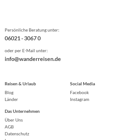
Persönliche Beratung unter:
06021 - 3067 0
oder per E-Mail unter:
info@wanderreisen.de
Reisen & Urlaub
Social Media
Blog
Facebook
Länder
Instagram
Das Unternehmen
Über Uns
AGB
Datenschutz