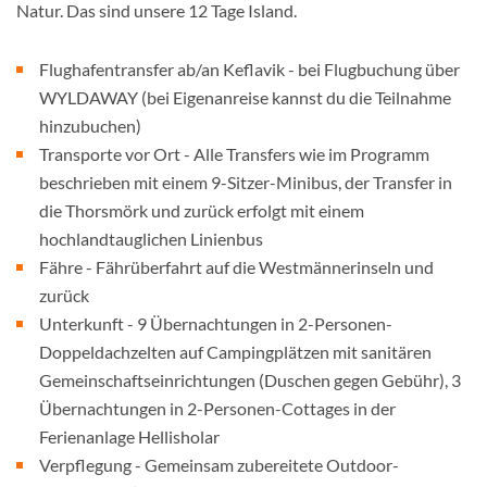
Natur. Das sind unsere 12 Tage Island.
Flughafentransfer ab/an Keflavik - bei Flugbuchung über
WYLDAWAY (bei Eigenanreise kannst du die Teilnahme
hinzubuchen)
Transporte vor Ort - Alle Transfers wie im Programm
beschrieben mit einem 9-Sitzer-Minibus, der Transfer in
die Thorsmörk und zurück erfolgt mit einem
hochlandtauglichen Linienbus
Fähre - Fährüberfahrt auf die Westmännerinseln und
zurück
Unterkunft - 9 Übernachtungen in 2-Personen-
Doppeldachzelten auf Campingplätzen mit sanitären
Gemeinschaftseinrichtungen (Duschen gegen Gebühr), 3
Übernachtungen in 2-Personen-Cottages in der
Ferienanlage Hellisholar
Verpflegung - Gemeinsam zubereitete Outdoor-