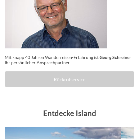
Mit knapp 40 Jahren Wanderreisen-Erfahrung ist
Georg Schreiner
Ihr persönlicher Ansprechpartner
Rückrufservice
Entdecke Island