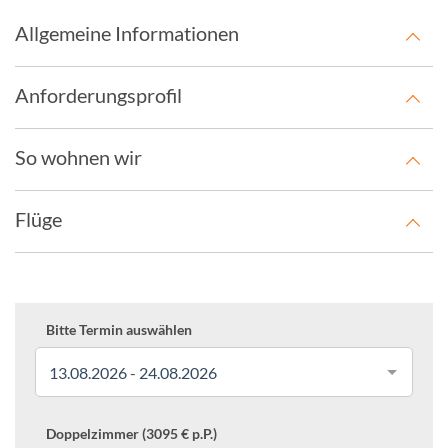
Allgemeine Informationen
Anforderungsprofil
So wohnen wir
Flüge
Bitte Termin auswählen
13.08.2026 - 24.08.2026
Doppelzimmer (3095 € p.P.)