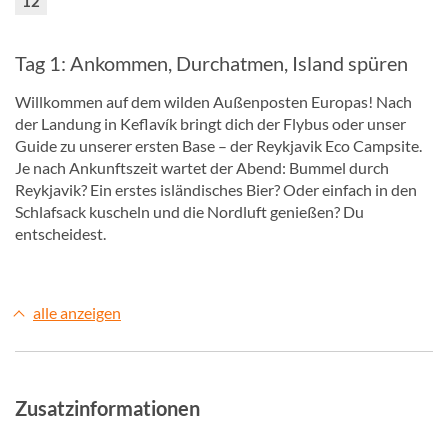
12
Tag 1: Ankommen, Durchatmen, Island spüren
Willkommen auf dem wilden Außenposten Europas! Nach
der Landung in Keflavík bringt dich der Flybus oder unser
Guide zu unserer ersten Base – der Reykjavik Eco Campsite.
Je nach Ankunftszeit wartet der Abend: Bummel durch
Reykjavik? Ein erstes isländisches Bier? Oder einfach in den
Schlafsack kuscheln und die Nordluft genießen? Du
entscheidest.
alle anzeigen
Zusatzinformationen