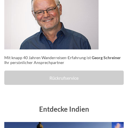
Mit knapp 40 Jahren Wanderreisen-Erfahrung ist
Georg Schreiner
Ihr persönlicher Ansprechpartner
Rückrufservice
Entdecke Indien