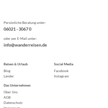
Persönliche Beratung unter:
06021 - 3067 0
oder per E-Mail unter:
info@wanderreisen.de
Reisen & Urlaub
Social Media
Blog
Facebook
Länder
Instagram
Das Unternehmen
Über Uns
AGB
Datenschutz
Impressum