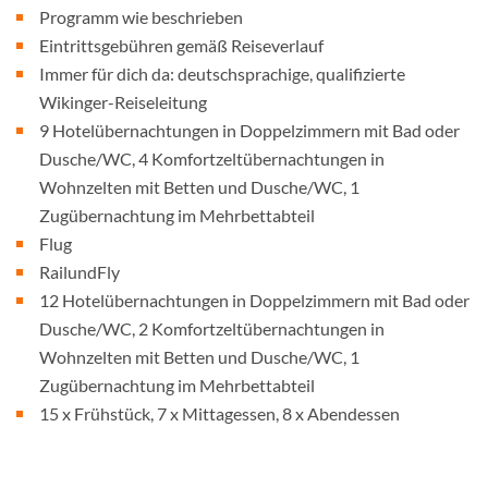
Programm wie beschrieben
Eintrittsgebühren gemäß Reiseverlauf
Immer für dich da: deutschsprachige, qualifizierte
Wikinger-Reiseleitung
9 Hotelübernachtungen in Doppelzimmern mit Bad oder
Dusche/WC, 4 Komfortzeltübernachtungen in
Wohnzelten mit Betten und Dusche/WC, 1
Zugübernachtung im Mehrbettabteil
Flug
RailundFly
12 Hotelübernachtungen in Doppelzimmern mit Bad oder
Dusche/WC, 2 Komfortzeltübernachtungen in
Wohnzelten mit Betten und Dusche/WC, 1
Zugübernachtung im Mehrbettabteil
15 x Frühstück, 7 x Mittagessen, 8 x Abendessen