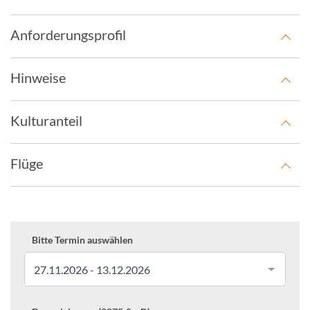
Anforderungsprofil
Hinweise
Kulturanteil
Flüge
Bitte Termin auswählen
27.11.2026 - 13.12.2026