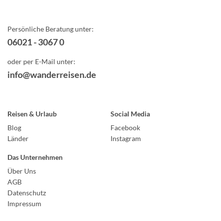
Persönliche Beratung unter:
06021 - 3067 0
oder per E-Mail unter:
info@wanderreisen.de
Reisen & Urlaub
Social Media
Blog
Facebook
Länder
Instagram
Das Unternehmen
Über Uns
AGB
Datenschutz
Impressum