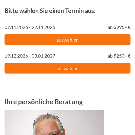
Bitte wählen Sie einen Termin aus:
07.11.2026 - 22.11.2026
ab 3995,- €
auswählen
19.12.2026 - 03.01.2027
ab 5250,- €
auswählen
Ihre persönliche Beratung