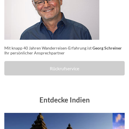
Mit knapp 40 Jahren Wanderreisen-Erfahrung ist
Georg Schreiner
Ihr persönlicher Ansprechpartner
Rückrufservice
Entdecke Indien