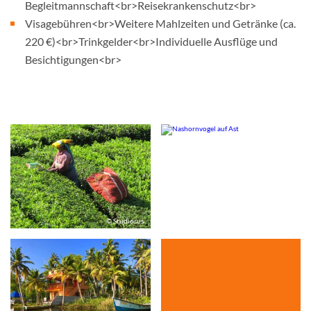
Begleitmannschaft<br>Reisekrankenschutz<br>
Visagebühren<br>Weitere Mahlzeiten und Getränke (ca.
220 €)<br>Trinkgelder<br>Individuelle Ausflüge und
Besichtigungen<br>
© Studiosus
© Studiosus