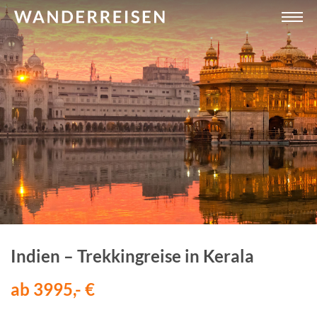
Indien – Trekkingreise in Kerala
ab 3995,- €