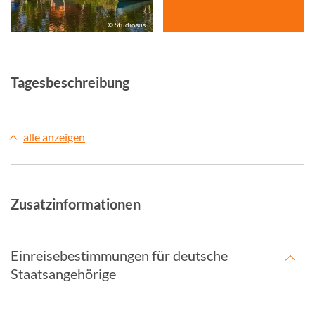
© Studiosus
Tagesbeschreibung
alle anzeigen
Zusatzinformationen
Einreisebestimmungen für deutsche
Staatsangehörige