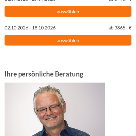
auswählen
02.10.2026 - 18.10.2026
ab 3865,- €
auswählen
Ihre persönliche Beratung