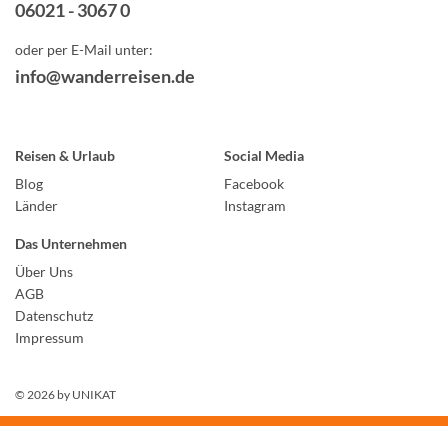
06021 - 3067 0
oder per E-Mail unter:
info@wanderreisen.de
Reisen & Urlaub
Social Media
Blog
Facebook
Länder
Instagram
Das Unternehmen
Über Uns
AGB
Datenschutz
Impressum
© 2026 by
UNIKAT