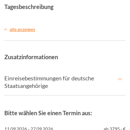
Tagesbeschreibung
alle anzeigen
Zusatzinformationen
Einreisebestimmungen für deutsche
Staatsangehörige
Bitte wählen Sie einen Termin aus:
11.09.2026 - 27.09.2026
ab 3795,- €