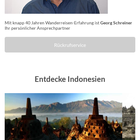
Mit knapp 40 Jahren Wanderreisen-Erfahrung ist
Georg Schreiner
Ihr persönlicher Ansprechpartner
Rückrufservice
Entdecke Indonesien