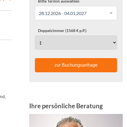
Bitte Termin auswählen
28.12.2026 - 04.01.2027
Doppelzimmer (1568 € p.P.)
zur Buchungsanfrage
nd,
Ihre persönliche Beratung