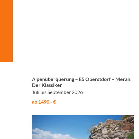
© Studiosus
Alpenüberquerung – E5 Oberstdorf – Meran:
Der Klassiker
Juli bis September 2026
ab 1490,- €