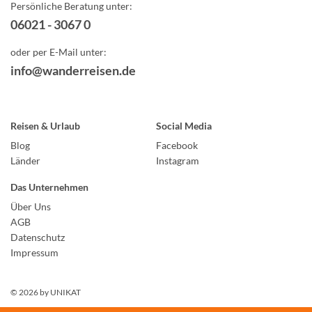
Persönliche Beratung unter:
06021 - 3067 0
oder per E-Mail unter:
info@wanderreisen.de
Reisen & Urlaub
Social Media
Blog
Facebook
Länder
Instagram
Das Unternehmen
Über Uns
AGB
Datenschutz
Impressum
© 2026 by
UNIKAT