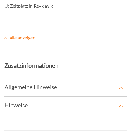
Ü: Zeltplatz in Reykjavik
alle anzeigen
Zusatzinformationen
Allgemeine Hinweise
Hinweise