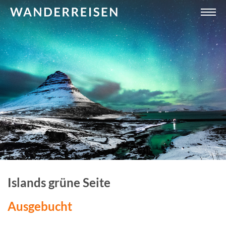
Islands grüne Seite
Ausgebucht