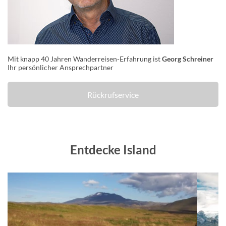
Mit knapp 40 Jahren Wanderreisen-Erfahrung ist
Georg Schreiner
Ihr persönlicher Ansprechpartner
Rückrufservice
Entdecke Island