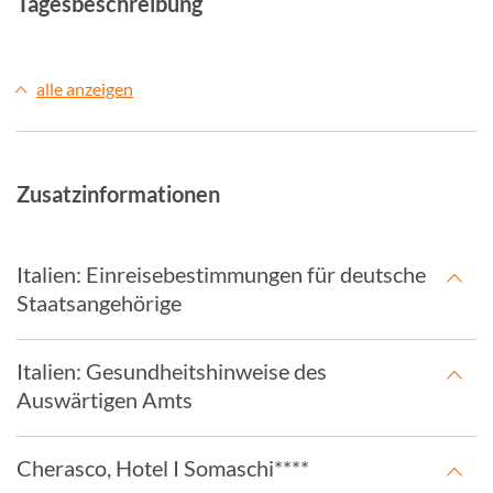
Tagesbeschreibung
alle anzeigen
Zusatzinformationen
Italien: Einreisebestimmungen für deutsche
Staatsangehörige
Italien: Gesundheitshinweise des
Auswärtigen Amts
Cherasco, Hotel I Somaschi****