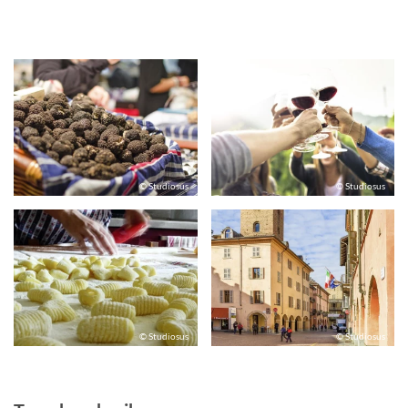
© Studiosus
© Studiosus
© Studiosus
© Studiosus