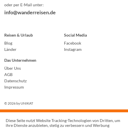
oder per E-Mail unter:
info@wanderreisen.de
Reisen & Urlaub
Social Media
Blog
Facebook
Länder
Instagram
Das Unternehmen
Über Uns
AGB
Datenschutz
Impressum
© 2026 by
UNIKAT
Diese Seite nutzt Website Tracking-Technologien von Dritten, um
ihre Dienste anzubieten, stetig zu verbessern und Werbung