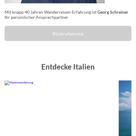
Mit knapp 40 Jahren Wanderreisen-Erfahrung ist
Georg Schreiner
Ihr persönlicher Ansprechpartner
Rückrufservice
Entdecke Italien