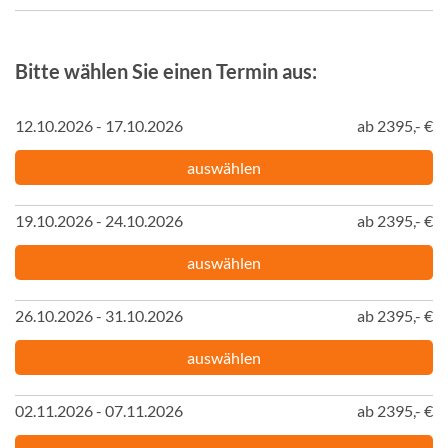
Bitte wählen Sie einen Termin aus:
12.10.2026 - 17.10.2026
ab 2395,- €
auswählen
19.10.2026 - 24.10.2026
ab 2395,- €
auswählen
26.10.2026 - 31.10.2026
ab 2395,- €
auswählen
02.11.2026 - 07.11.2026
ab 2395,- €