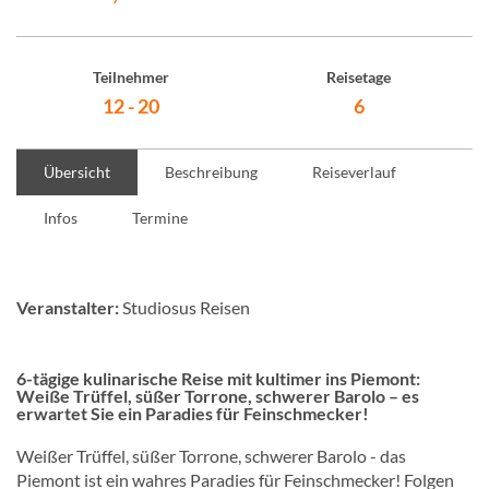
Teilnehmer
Reisetage
12 - 20
6
Übersicht
Beschreibung
Reiseverlauf
Infos
Termine
Veranstalter:
Studiosus Reisen
6-tägige kulinarische Reise mit kultimer ins Piemont:
Weiße Trüffel, süßer Torrone, schwerer Barolo – es
erwartet Sie ein Paradies für Feinschmecker!
Weißer Trüffel, süßer Torrone, schwerer Barolo - das
Piemont ist ein wahres Paradies für Feinschmecker! Folgen