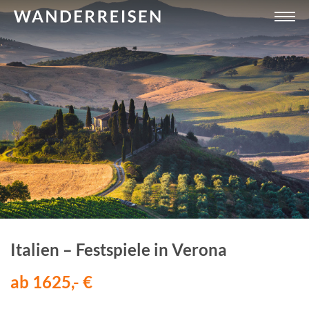
Italien – Festspiele in Verona
ab 1625,- €