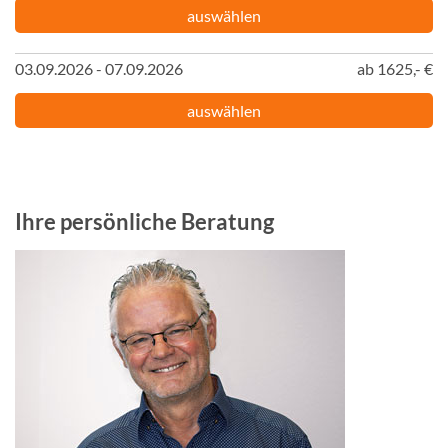
auswählen
03.09.2026 - 07.09.2026
ab 1625,- €
auswählen
Ihre persönliche Beratung