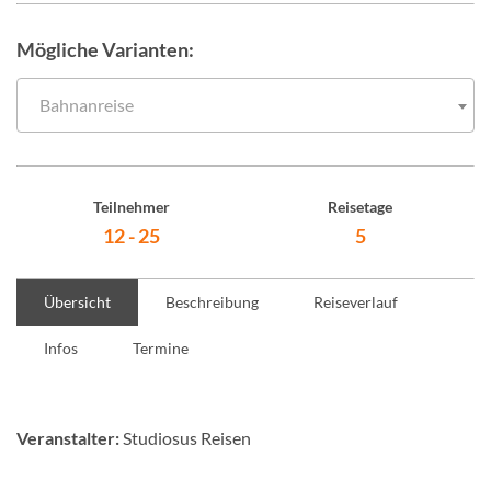
Mögliche Varianten:
Bahnanreise
Teilnehmer
Reisetage
12 - 25
5
Übersicht
Beschreibung
Reiseverlauf
Infos
Termine
Veranstalter:
Studiosus Reisen