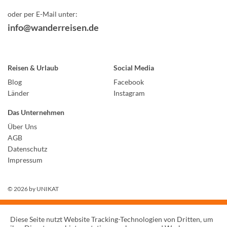
oder per E-Mail unter:
info@wanderreisen.de
Reisen & Urlaub
Social Media
Blog
Facebook
Länder
Instagram
Das Unternehmen
Über Uns
AGB
Datenschutz
Impressum
© 2026 by
UNIKAT
Diese Seite nutzt Website Tracking-Technologien von Dritten, um