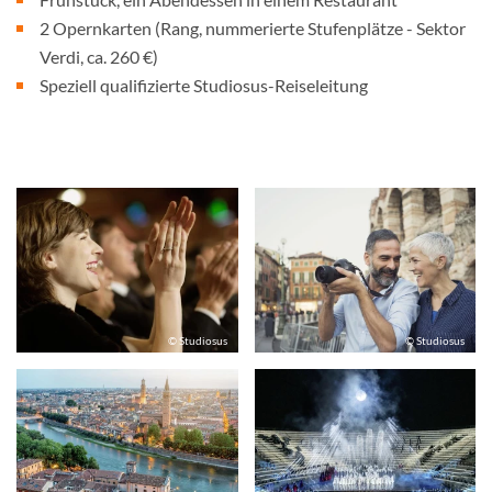
2 Opernkarten (Rang, nummerierte Stufenplätze - Sektor
Verdi, ca. 260 €)
Speziell qualifizierte Studiosus-Reiseleitung
© Studiosus
© Studiosus