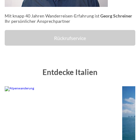
Mit knapp 40 Jahren Wanderreisen-Erfahrung ist
Georg Schreiner
Ihr persönlicher Ansprechpartner
Rückrufservice
Entdecke Italien