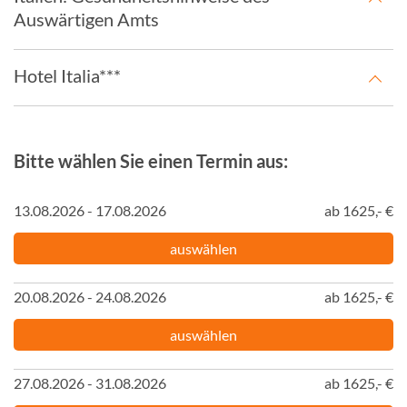
Auswärtigen Amts
Hotel Italia***
Bitte wählen Sie einen Termin aus:
13.08.2026 - 17.08.2026
ab 1625,- €
auswählen
20.08.2026 - 24.08.2026
ab 1625,- €
auswählen
27.08.2026 - 31.08.2026
ab 1625,- €