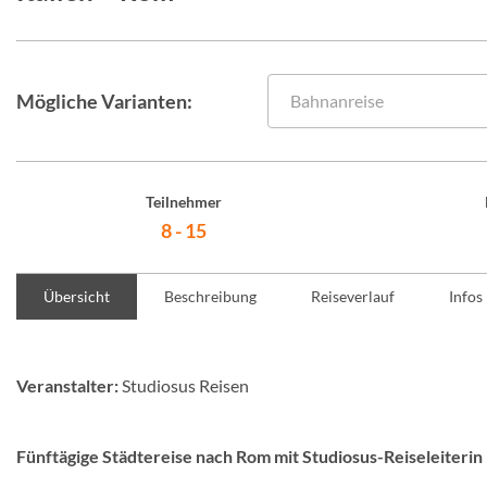
Mögliche Varianten:
Bahnanreise
Teilnehmer
8 - 15
Übersicht
Beschreibung
Reiseverlauf
Infos
Veranstalter:
Studiosus Reisen
Fünftägige Städtereise nach Rom mit Studiosus-Reiseleiterin