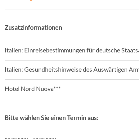
Zusatzinformationen
Italien: Einreisebestimmungen für deutsche Staat
Italien: Gesundheitshinweise des Auswärtigen Am
Hotel Nord Nuova***
Bitte wählen Sie einen Termin aus: