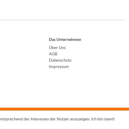
Das Unternehmen
Über Uns
AGB
Datenschutz
Impressum
entsprechend der Interessen der Nutzer anzuzeigen. Ich bin damit