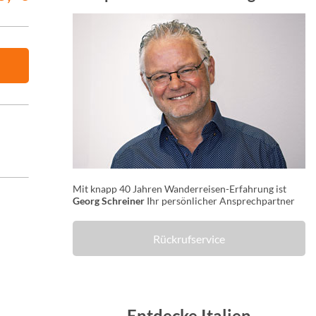
Mit knapp 40 Jahren Wanderreisen-Erfahrung ist
Georg Schreiner
Ihr persönlicher Ansprechpartner
Rückrufservice
Entdecke Italien