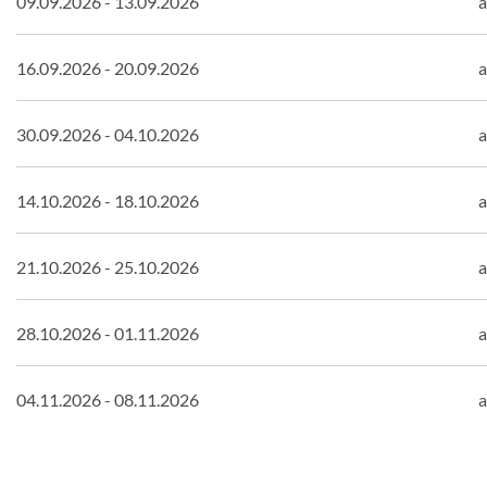
09.09.2026 - 13.09.2026
a
16.09.2026 - 20.09.2026
a
30.09.2026 - 04.10.2026
a
14.10.2026 - 18.10.2026
a
21.10.2026 - 25.10.2026
a
28.10.2026 - 01.11.2026
a
04.11.2026 - 08.11.2026
a