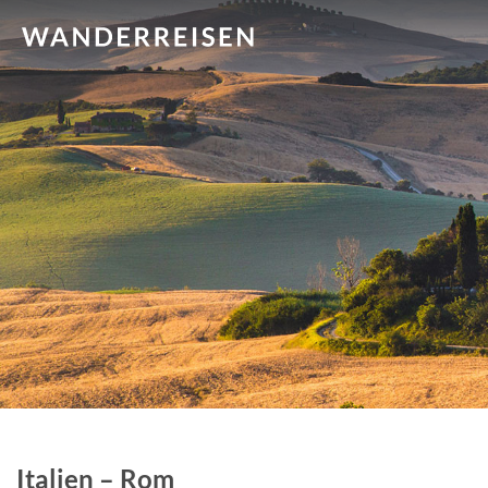
Italien – Rom