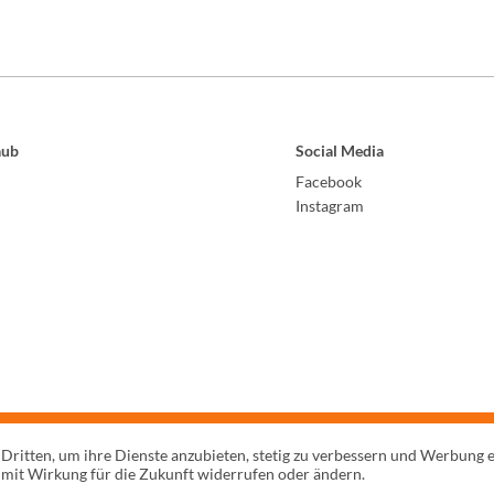
aub
Social Media
Facebook
Instagram
 Dritten, um ihre Dienste anzubieten, stetig zu verbessern und Werbung 
 mit Wirkung für die Zukunft widerrufen oder ändern.