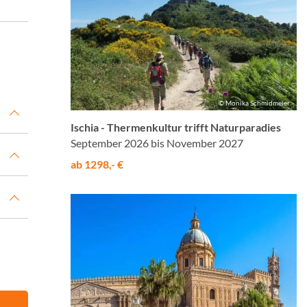
© Monika Schmidmeier
Ischia - Thermenkultur trifft Naturparadies
September 2026 bis November 2027
ab 1298,- €