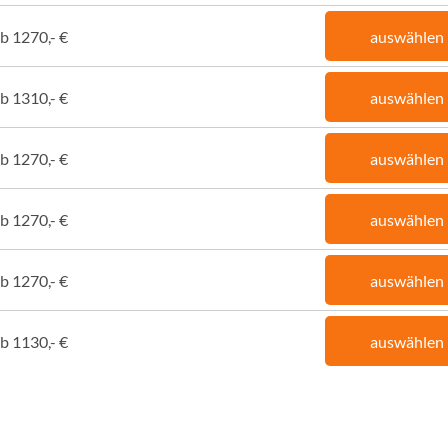
b 1270,- €
auswählen
b 1310,- €
auswählen
b 1270,- €
auswählen
b 1270,- €
auswählen
b 1270,- €
auswählen
b 1130,- €
auswählen