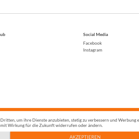
aub
Social Media
Facebook
Instagram
 Dritten, um ihre Dienste anzubieten, stetig zu verbessern und Werbung 
 mit Wirkung für die Zukunft widerrufen oder ändern.
AKZEPTIEREN