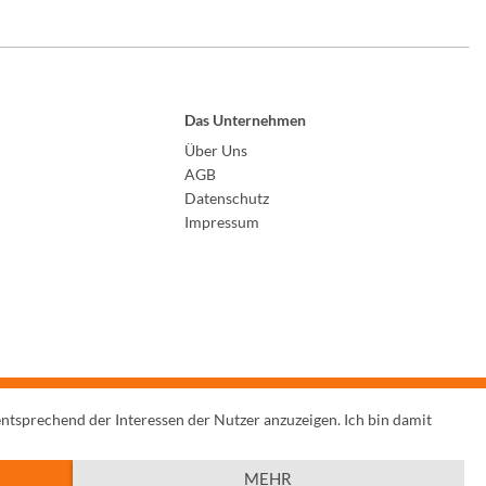
Das Unternehmen
Über Uns
AGB
Datenschutz
Impressum
entsprechend der Interessen der Nutzer anzuzeigen. Ich bin damit
MEHR