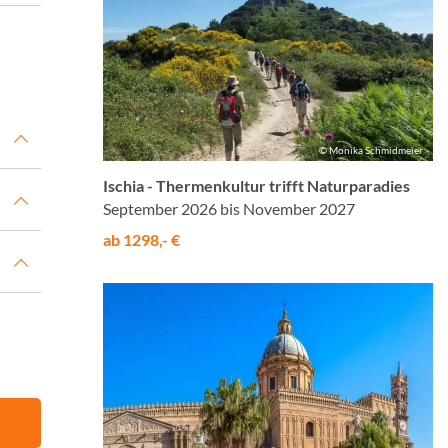
© Monika Schmidmeier
Ischia - Thermenkultur trifft Naturparadies
September 2026 bis November 2027
ab 1298,- €