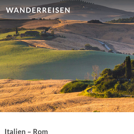
Italien – Rom