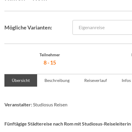
Mögliche Varianten:
Eigenanreise
Teilnehmer
8 - 15
Übersicht
Beschreibung
Reiseverlauf
Infos
Veranstalter:
Studiosus Reisen
Fünftägige Städtereise nach Rom mit Studiosus-Reiseleiterin