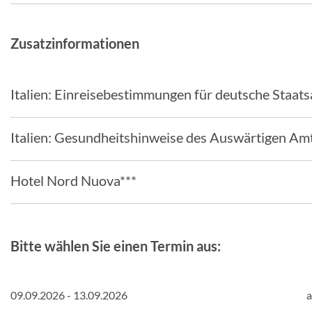
Zusatzinformationen
Italien: Einreisebestimmungen für deutsche Staat
Italien: Gesundheitshinweise des Auswärtigen Am
Hotel Nord Nuova***
Bitte wählen Sie einen Termin aus:
09.09.2026 - 13.09.2026
a