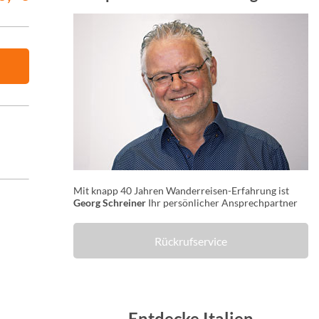
Mit knapp 40 Jahren Wanderreisen-Erfahrung ist
Georg Schreiner
Ihr persönlicher Ansprechpartner
Rückrufservice
Entdecke Italien