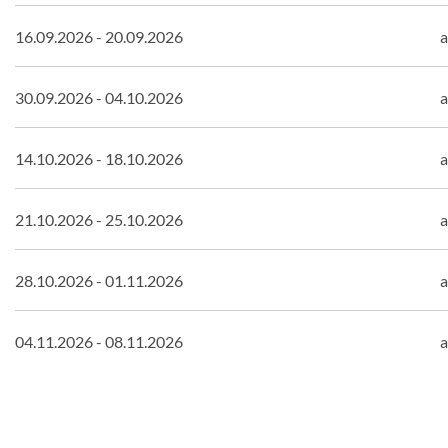
16.09.2026 - 20.09.2026
a
30.09.2026 - 04.10.2026
a
14.10.2026 - 18.10.2026
a
21.10.2026 - 25.10.2026
a
28.10.2026 - 01.11.2026
a
04.11.2026 - 08.11.2026
a