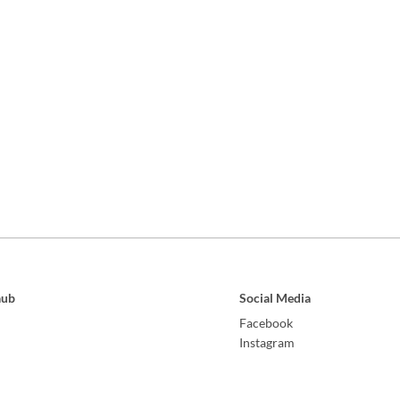
aub
Social Media
Facebook
Instagram