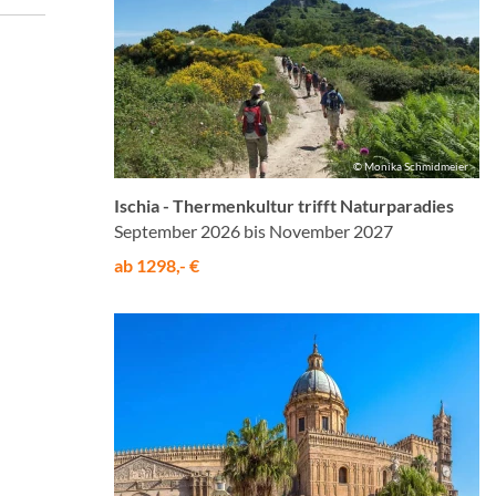
© Monika Schmidmeier
Ischia - Thermenkultur trifft Naturparadies
September 2026 bis November 2027
ab 1298,- €