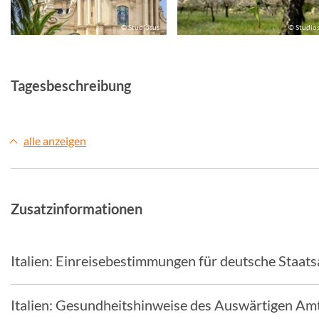
© Studiosus
© Studio
Tagesbeschreibung
alle anzeigen
Zusatzinformationen
Italien: Einreisebestimmungen für deutsche Staat
Italien: Gesundheitshinweise des Auswärtigen Am