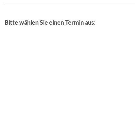
Bitte wählen Sie einen Termin aus: