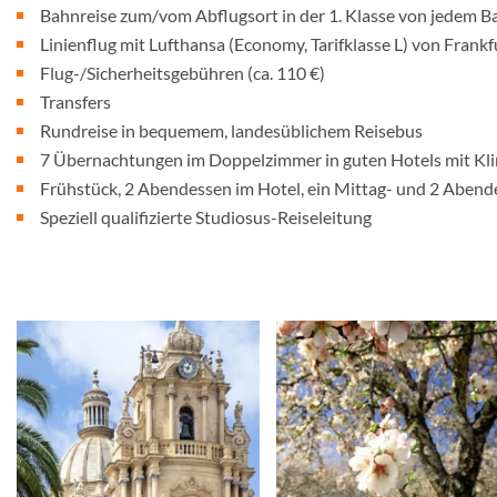
Bahnreise zum/vom Abflugsort in der 1. Klasse von jedem B
Linienflug mit Lufthansa (Economy, Tarifklasse L) von Frank
Flug-/Sicherheitsgebühren (ca. 110 €)
Transfers
Rundreise in bequemem, landesüblichem Reisebus
7 Übernachtungen im Doppelzimmer in guten Hotels mit Kl
Frühstück, 2 Abendessen im Hotel, ein Mittag- und 2 Abend
Speziell qualifizierte Studiosus-Reiseleitung