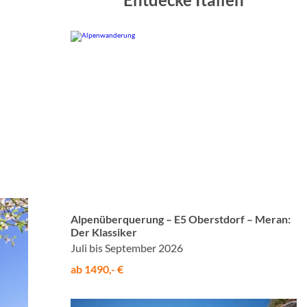
© Studiosus
Alpenüberquerung – E5 Oberstdorf – Meran:
Der Klassiker
Juli bis September 2026
ab 1490,- €