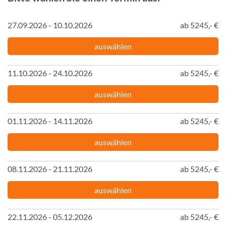
27.09.2026 - 10.10.2026
ab 5245,- €
auswählen
11.10.2026 - 24.10.2026
ab 5245,- €
auswählen
01.11.2026 - 14.11.2026
ab 5245,- €
auswählen
08.11.2026 - 21.11.2026
ab 5245,- €
auswählen
22.11.2026 - 05.12.2026
ab 5245,- €