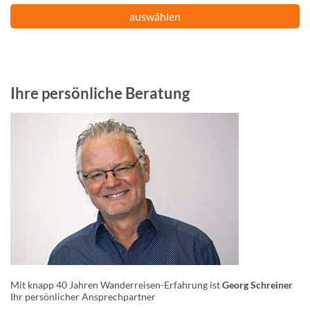
auswählen
Ihre persönliche Beratung
Mit knapp 40 Jahren Wanderreisen-Erfahrung ist
Georg Schreiner
Ihr persönlicher Ansprechpartner