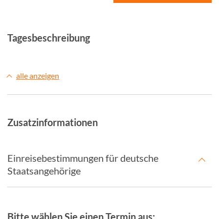
Tagesbeschreibung
alle anzeigen
Zusatzinformationen
Einreisebestimmungen für deutsche
Staatsangehörige
Bitte wählen Sie einen Termin aus: