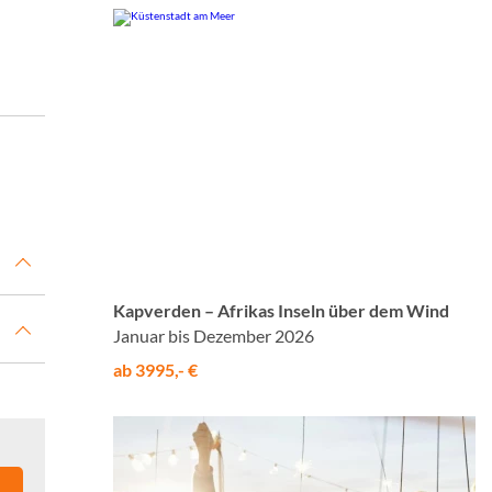
© Studiosus
Kapverden – Afrikas Inseln über dem Wind
Januar bis Dezember 2026
ab 3995,- €