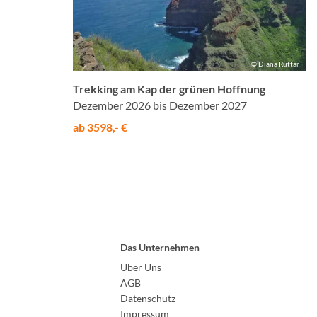
© Diana Ruttar
Trekking am Kap der grünen Hoffnung
Dezember 2026 bis Dezember 2027
ab 3598,- €
Das Unternehmen
Über Uns
AGB
Datenschutz
Impressum