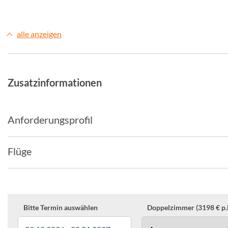
alle anzeigen
Zusatzinformationen
Anforderungsprofil
Flüge
Bitte Termin auswählen
Doppelzimmer (3198 € p.P