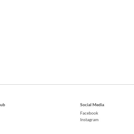
aub
Social Media
Facebook
Instagram