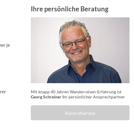
Ihre persönliche Beratung
er je
rer
Mit knapp 40 Jahren Wanderreisen-Erfahrung ist
Georg Schreiner
Ihr persönlicher Ansprechpartner
Rückrufservice