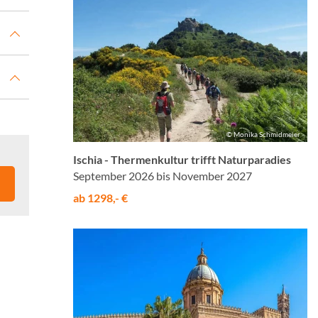
© Monika Schmidmeier
Ischia - Thermenkultur trifft Naturparadies
September 2026 bis November 2027
ab 1298,- €