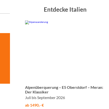
Entdecke Italien
© Studiosus
Alpenüberquerung – E5 Oberstdorf – Meran:
Der Klassiker
Juli bis September 2026
ab 1490,- €