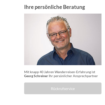
Ihre persönliche Beratung
Mit knapp 40 Jahren Wanderreisen-Erfahrung ist
Georg Schreiner
Ihr persönlicher Ansprechpartner
Rückrufservice