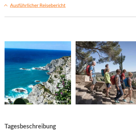
Ausführlicher Reisebericht
© Elisa Esposito
Tagesbeschreibung