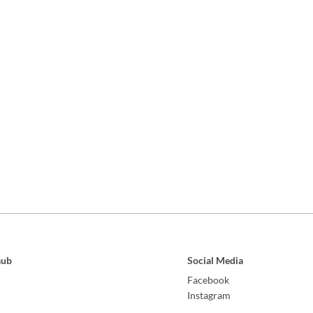
aub
Social Media
Facebook
Instagram