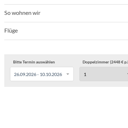
So wohnen wir
Flüge
Bitte Termin auswählen
Doppelzimmer (2448 € p.P
26.09.2026 - 10.10.2026