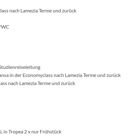
class nach Lamezia Terme und zurück
e/WC
Studienreiseleitung
ansa in der Economyclass nach Lamezia Terme und zurück
lass nach Lamezia Terme und zurück
 in Tropea 2 x nur Frühstück