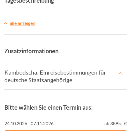
Tagesbeschreibung
alle anzeigen
Zusatzinformationen
Kambodscha: Einreisebestimmungen für
deutsche Staatsangehörige
Bitte wählen Sie einen Termin aus:
24.10.2026 - 07.11.2026
ab 3895,- €