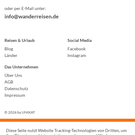
oder per E-Mail unter:
info@wanderreisen.de
Reisen & Urlaub
Social Media
Blog
Facebook
Länder
Instagram
Das Unternehmen
Über Uns
AGB
Datenschutz
Impressum
© 2026 by
UNIKAT
Diese Seite nutzt Website Tracking-Technologien von Dritten, um