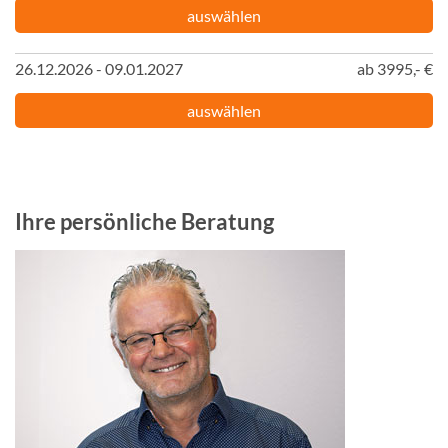
auswählen
26.12.2026 - 09.01.2027
ab 3995,- €
auswählen
Ihre persönliche Beratung