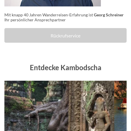
Mit knapp 40 Jahren Wanderreisen-Erfahrung ist
Georg Schreiner
Ihr persönlicher Ansprechpartner
Rückrufservice
Entdecke Kambodscha