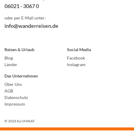
06021 - 3067 0
oder per E-Mail unter:
info@wanderreisen.de
Reisen & Urlaub
Social Media
Blog
Facebook
Länder
Instagram
Das Unternehmen
Über Uns
AGB
Datenschutz
Impressum
© 2026 by
UNIKAT