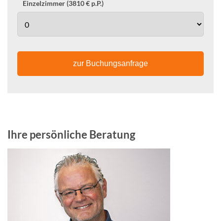
Einzelzimmer (3810 € p.P.)
zur Buchungsanfrage
Ihre persönliche Beratung