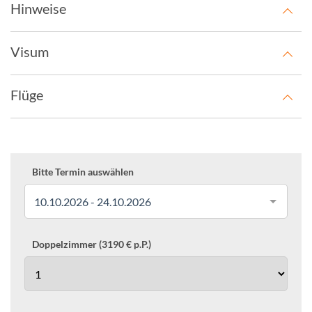
Hinweise
Visum
Flüge
Bitte Termin auswählen
10.10.2026 - 24.10.2026
Doppelzimmer (3190 € p.P.)