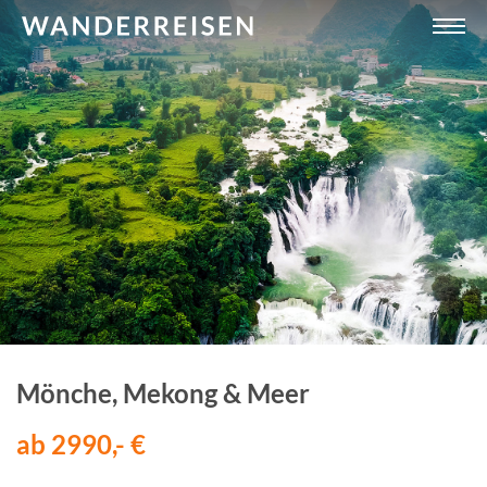
Mönche, Mekong & Meer
ab 2990,- €