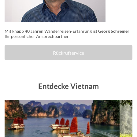
Mit knapp 40 Jahren Wanderreisen-Erfahrung ist
Georg Schreiner
Ihr persönlicher Ansprechpartner
Rückrufservice
Entdecke Vietnam