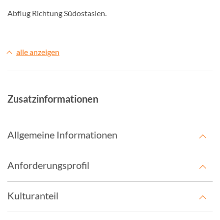
Abflug Richtung Südostasien.
alle anzeigen
Zusatzinformationen
Allgemeine Informationen
Anforderungsprofil
Kulturanteil