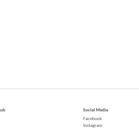
aub
Social Media
Facebook
Instagram