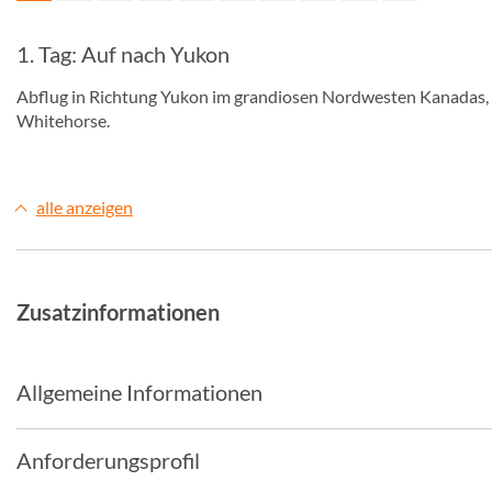
1. Tag: Auf nach Yukon
Abflug in Richtung Yukon im grandiosen Nordwesten Kanadas, 
Whitehorse.
alle anzeigen
Zusatzinformationen
Allgemeine Informationen
Anforderungsprofil