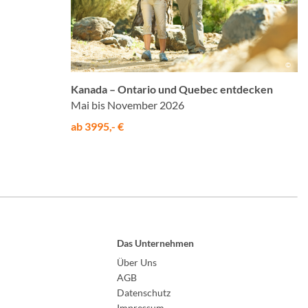
©
Kanada – Ontario und Quebec entdecken
Mai bis November 2026
ab 3995,- €
Das Unternehmen
Über Uns
AGB
Datenschutz
Impressum