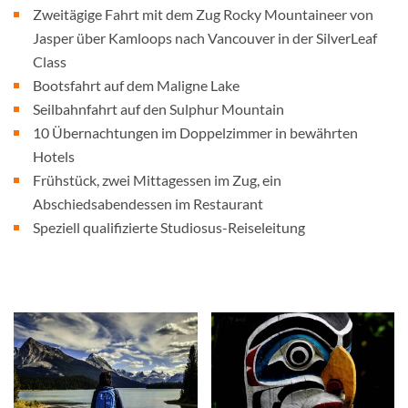
Zweitägige Fahrt mit dem Zug Rocky Mountaineer von
Jasper über Kamloops nach Vancouver in der SilverLeaf
Class
Bootsfahrt auf dem Maligne Lake
Seilbahnfahrt auf den Sulphur Mountain
10 Übernachtungen im Doppelzimmer in bewährten
Hotels
Frühstück, zwei Mittagessen im Zug, ein
Abschiedsabendessen im Restaurant
Speziell qualifizierte Studiosus-Reiseleitung