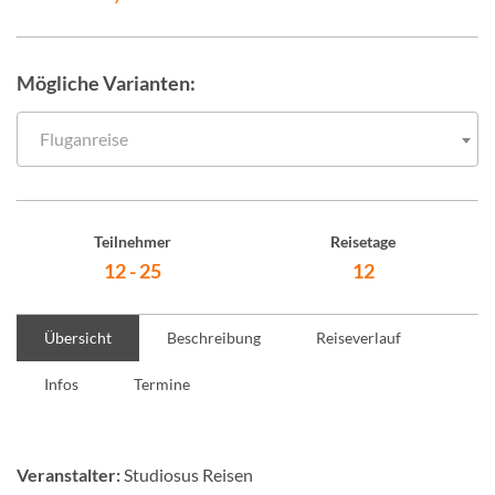
Mögliche Varianten:
Fluganreise
Teilnehmer
Reisetage
12 - 25
12
Übersicht
Beschreibung
Reiseverlauf
Infos
Termine
Veranstalter:
Studiosus Reisen