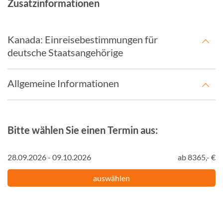
Zusatzinformationen
Kanada: Einreisebestimmungen für
deutsche Staatsangehörige
Allgemeine Informationen
Bitte wählen Sie einen Termin aus:
28.09.2026 - 09.10.2026
ab 8365,- €
auswählen