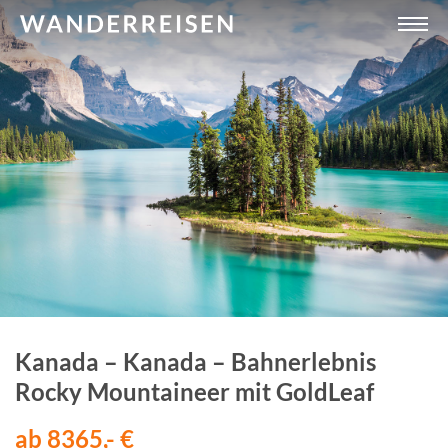
Kanada – Kanada – Bahnerlebnis
Rocky Mountaineer mit GoldLeaf
ab 8365,- €