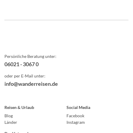
Persönliche Beratung unter:
06021 - 3067 0
oder per E-Mail unter:
info@wanderreisen.de
Reisen & Urlaub
Social Media
Blog
Facebook
Länder
Instagram