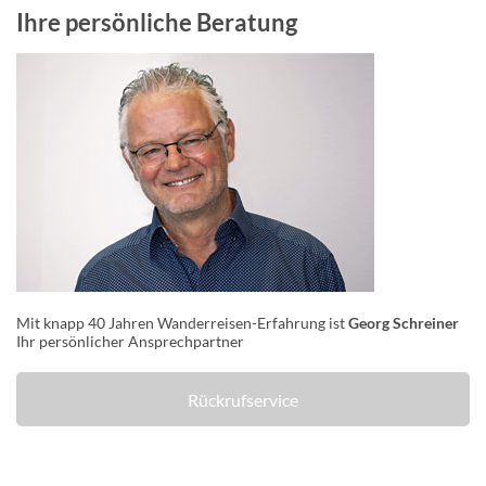
Ihre persönliche Beratung
Mit knapp 40 Jahren Wanderreisen-Erfahrung ist
Georg Schreiner
Ihr persönlicher Ansprechpartner
Rückrufservice