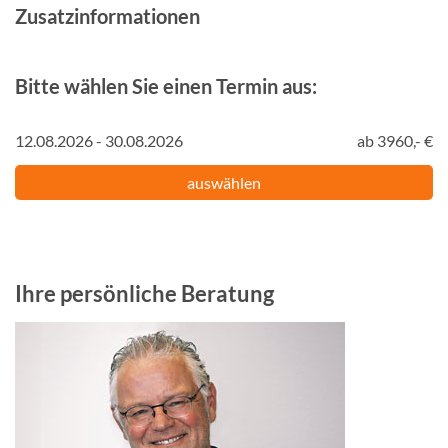
Zusatzinformationen
Bitte wählen Sie einen Termin aus:
12.08.2026 - 30.08.2026
ab 3960,- €
auswählen
Ihre persönliche Beratung