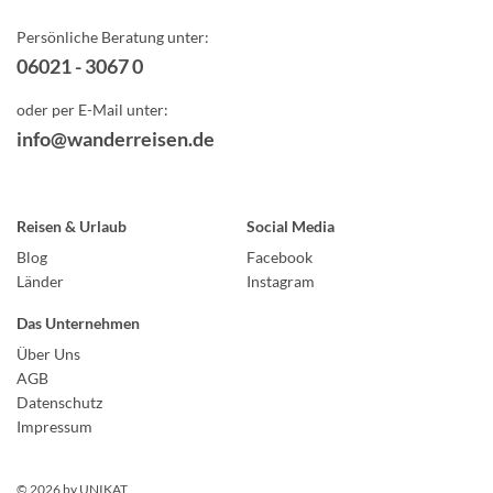
Persönliche Beratung unter:
06021 - 3067 0
oder per E-Mail unter:
info@wanderreisen.de
Reisen & Urlaub
Social Media
Blog
Facebook
Länder
Instagram
Das Unternehmen
Über Uns
AGB
Datenschutz
Impressum
© 2026 by
UNIKAT