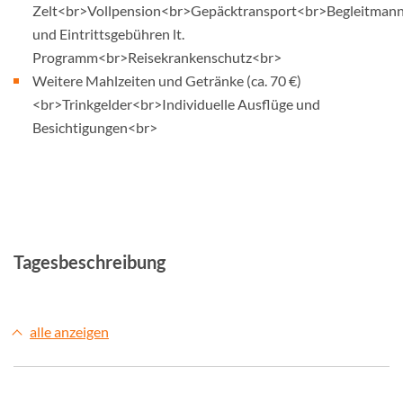
Zelt<br>Vollpension<br>Gepäcktransport<br>Begleitmann
und Eintrittsgebühren lt.
Programm<br>Reisekrankenschutz<br>
Weitere Mahlzeiten und Getränke (ca. 70 €)
<br>Trinkgelder<br>Individuelle Ausflüge und
Besichtigungen<br>
Tagesbeschreibung
alle anzeigen