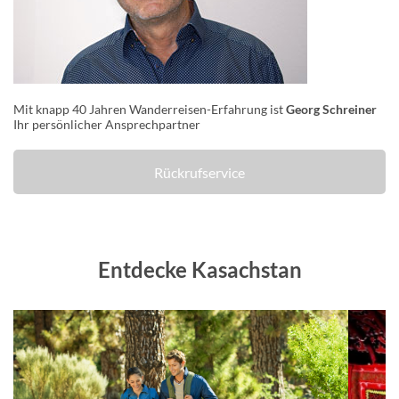
Mit knapp 40 Jahren Wanderreisen-Erfahrung ist
Georg Schreiner
Ihr persönlicher Ansprechpartner
Rückrufservice
Entdecke Kasachstan