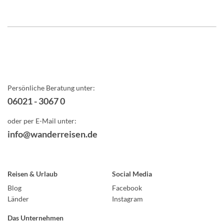
Persönliche Beratung unter:
06021 - 3067 0
oder per E-Mail unter:
info@wanderreisen.de
Reisen & Urlaub
Social Media
Blog
Facebook
Länder
Instagram
Das Unternehmen