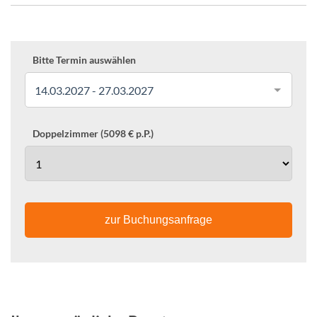
Bitte Termin auswählen
14.03.2027 - 27.03.2027
Doppelzimmer (5098 € p.P.)
zur Buchungsanfrage