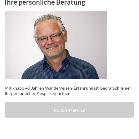
Ihre persönliche Beratung
Mit knapp 40 Jahren Wanderreisen-Erfahrung ist
Georg Schreiner
Ihr persönlicher Ansprechpartner
Rückrufservice