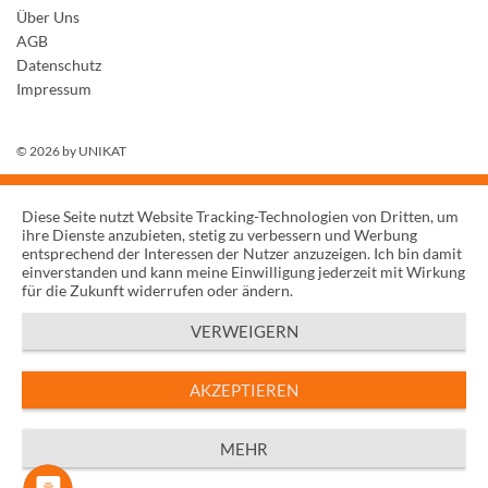
Über Uns
AGB
Datenschutz
Impressum
© 2026 by
UNIKAT
Diese Seite nutzt Website Tracking-Technologien von Dritten, um
ihre Dienste anzubieten, stetig zu verbessern und Werbung
entsprechend der Interessen der Nutzer anzuzeigen. Ich bin damit
einverstanden und kann meine Einwilligung jederzeit mit Wirkung
für die Zukunft widerrufen oder ändern.
VERWEIGERN
AKZEPTIEREN
MEHR