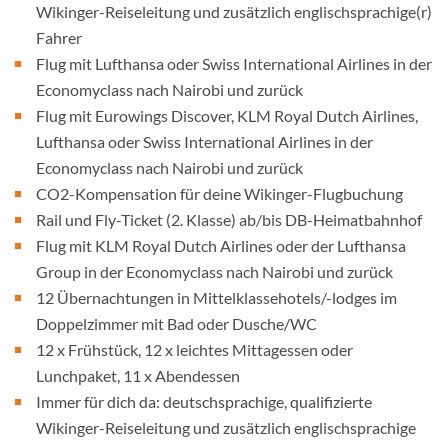
Wikinger-Reiseleitung und zusätzlich englischsprachige(r)
Fahrer
Flug mit Lufthansa oder Swiss International Airlines in der
Economyclass nach Nairobi und zurück
Flug mit Eurowings Discover, KLM Royal Dutch Airlines,
Lufthansa oder Swiss International Airlines in der
Economyclass nach Nairobi und zurück
CO2-Kompensation für deine Wikinger-Flugbuchung
Rail und Fly-Ticket (2. Klasse) ab/bis DB-Heimatbahnhof
Flug mit KLM Royal Dutch Airlines oder der Lufthansa
Group in der Economyclass nach Nairobi und zurück
12 Übernachtungen in Mittelklassehotels/-lodges im
Doppelzimmer mit Bad oder Dusche/WC
12 x Frühstück, 12 x leichtes Mittagessen oder
Lunchpaket, 11 x Abendessen
Immer für dich da: deutschsprachige, qualifizierte
Wikinger-Reiseleitung und zusätzlich englischsprachige