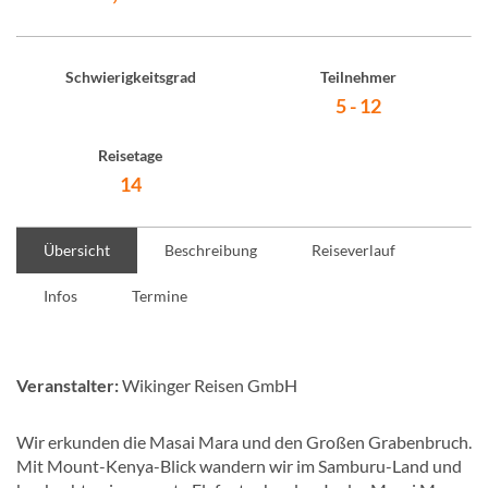
Schwierigkeitsgrad
Teilnehmer
5 - 12
Reisetage
14
Übersicht
Beschreibung
Reiseverlauf
Infos
Termine
Veranstalter:
Wikinger Reisen GmbH
Wir erkunden die Masai Mara und den Großen Grabenbruch.
Mit Mount-Kenya-Blick wandern wir im Samburu-Land und