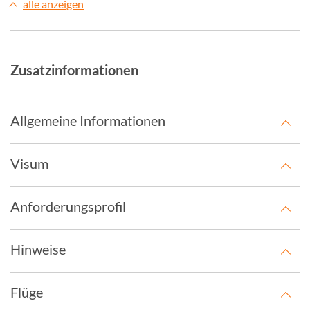
alle anzeigen
Zusatzinformationen
Allgemeine Informationen
Visum
Anforderungsprofil
Hinweise
Flüge