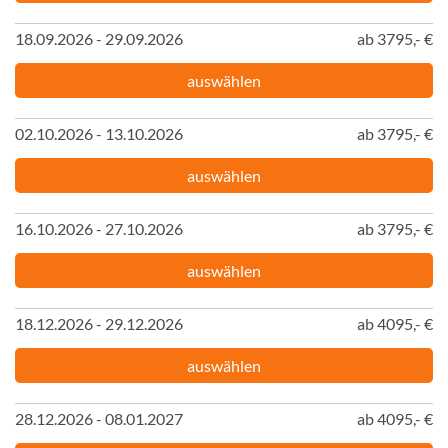
18.09.2026 - 29.09.2026
ab 3795,- €
auswählen
02.10.2026 - 13.10.2026
ab 3795,- €
auswählen
16.10.2026 - 27.10.2026
ab 3795,- €
auswählen
18.12.2026 - 29.12.2026
ab 4095,- €
auswählen
28.12.2026 - 08.01.2027
ab 4095,- €