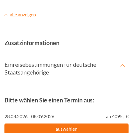
alle anzeigen
Zusatzinformationen
Einreisebestimmungen für deutsche
Staatsangehörige
Bitte wählen Sie einen Termin aus:
28.08.2026 - 08.09.2026
ab 4095,- €
auswählen