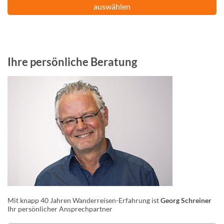
auswählen
Ihre persönliche Beratung
Mit knapp 40 Jahren Wanderreisen-Erfahrung ist
Georg Schreiner
Ihr persönlicher Ansprechpartner