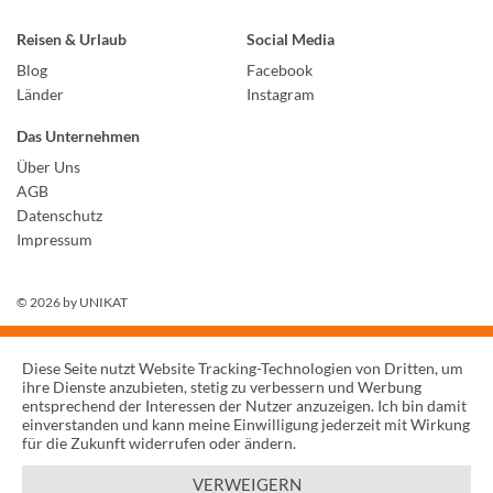
Reisen & Urlaub
Social Media
Blog
Facebook
Länder
Instagram
Das Unternehmen
Über Uns
AGB
Datenschutz
Impressum
© 2026 by
UNIKAT
Diese Seite nutzt Website Tracking-Technologien von Dritten, um
ihre Dienste anzubieten, stetig zu verbessern und Werbung
entsprechend der Interessen der Nutzer anzuzeigen. Ich bin damit
einverstanden und kann meine Einwilligung jederzeit mit Wirkung
für die Zukunft widerrufen oder ändern.
VERWEIGERN