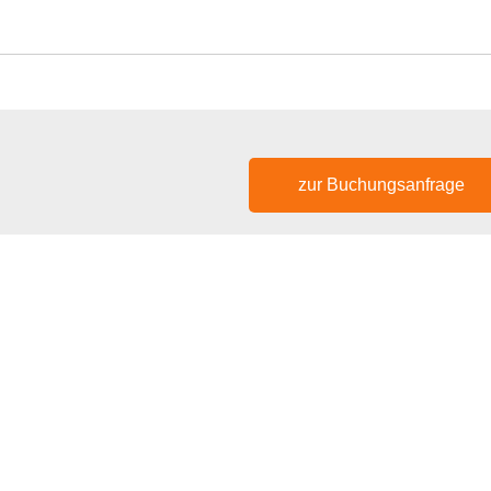
zur Buchungsanfrage