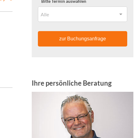
Bitte Termin auswählen
Alle
zur Buchungsanfrage
Ihre persönliche Beratung