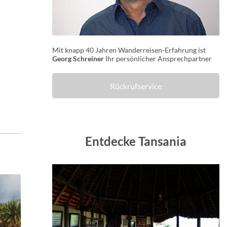
Mit knapp 40 Jahren Wanderreisen-Erfahrung ist
Georg Schreiner
Ihr persönlicher Ansprechpartner
Rückrufservice
Entdecke Tansania