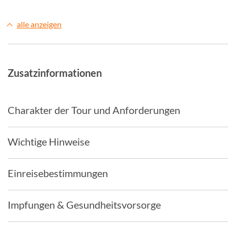
alle anzeigen
Zusatzinformationen
Charakter der Tour und Anforderungen
Wichtige Hinweise
Einreisebestimmungen
Impfungen & Gesundheitsvorsorge