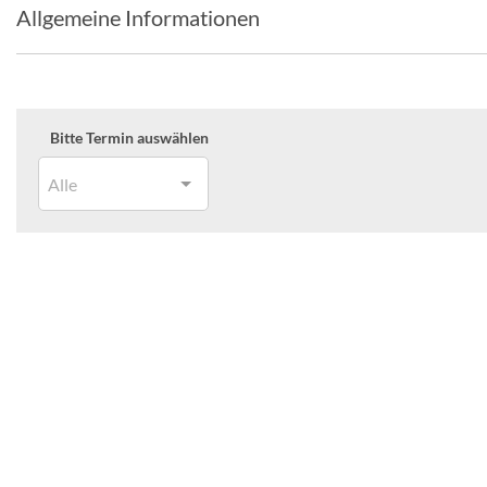
Allgemeine Informationen
Bitte Termin auswählen
Alle