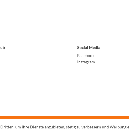
aub
Social Media
Facebook
Instagram
 Dritten, um ihre Dienste anzubieten, stetig zu verbessern und Werbung 