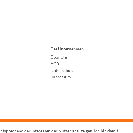
Das Unternehmen
Über Uns
AGB
Datenschutz
Impressum
entsprechend der Interessen der Nutzer anzuzeigen. Ich bin damit