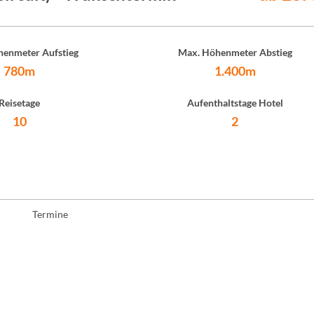
enmeter Aufstieg
Max. Höhenmeter Abstieg
780m
1.400m
Reisetage
Aufenthaltstage Hotel
10
2
Termine