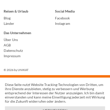
Reisen & Urlaub
Social Media
Blog
Facebook
Länder
Instagram
Das Unternehmen
Über Uns
AGB
Datenschutz
Impressum
© 2026 by
UNIKAT
Diese Seite nutzt Website Tracking-Technologien von Dritten, um
ihre Dienste anzubieten, stetig zu verbessern und Werbung
entsprechend der Interessen der Nutzer anzuzeigen. Ich bin damit
einverstanden und kann meine Einwilligung jederzeit mit Wirkung
für die Zukunft widerrufen oder ändern.