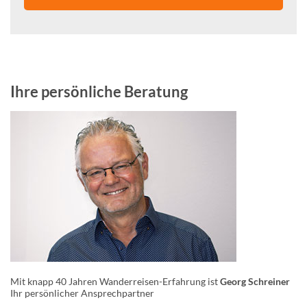
Ihre persönliche Beratung
Mit knapp 40 Jahren Wanderreisen-Erfahrung ist
Georg Schreiner
Ihr persönlicher Ansprechpartner