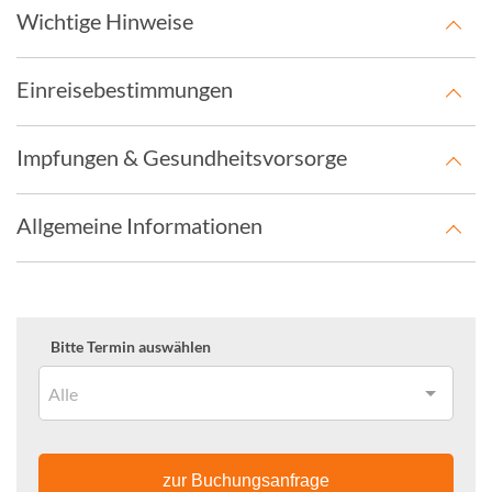
Wichtige Hinweise
Einreisebestimmungen
Impfungen & Gesundheitsvorsorge
Allgemeine Informationen
Bitte Termin auswählen
Alle
zur Buchungsanfrage