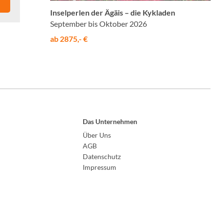
Inselperlen der Ägäis – die Kykladen
September bis Oktober 2026
ab 2875,- €
Das Unternehmen
Über Uns
AGB
Datenschutz
Impressum