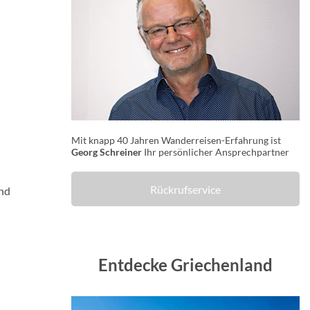
Mit knapp 40 Jahren Wanderreisen-Erfahrung ist
Georg Schreiner
Ihr persönlicher Ansprechpartner
Rückrufservice
und
Entdecke Griechenland