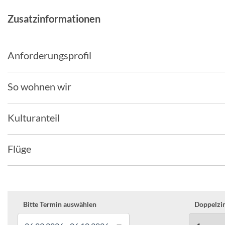
Zusatzinformationen
Anforderungsprofil
So wohnen wir
Kulturanteil
Flüge
Bitte Termin auswählen
Doppelzim