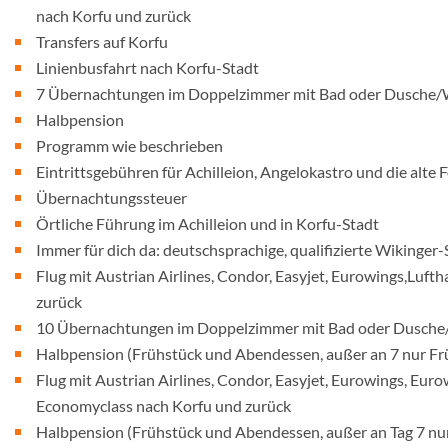
nach Korfu und zurück
Transfers auf Korfu
Linienbusfahrt nach Korfu-Stadt
7 Übernachtungen im Doppelzimmer mit Bad oder Dusche
Halbpension
Programm wie beschrieben
Eintrittsgebühren für Achilleion, Angelokastro und die alte 
Übernachtungssteuer
Örtliche Führung im Achilleion und in Korfu-Stadt
Immer für dich da: deutschsprachige, qualifizierte Wikinger-
Flug mit Austrian Airlines, Condor, Easyjet, Eurowings,Luft
zurück
10 Übernachtungen im Doppelzimmer mit Bad oder Dusch
Halbpension (Frühstück und Abendessen, außer an 7 nur Fr
Flug mit Austrian Airlines, Condor, Easyjet, Eurowings, Euro
Economyclass nach Korfu und zurück
Halbpension (Frühstück und Abendessen, außer an Tag 7 nu