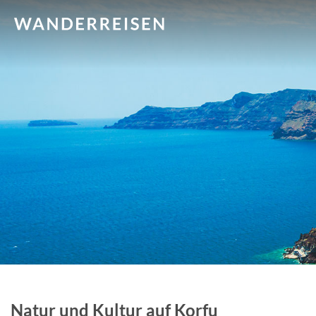
Natur und Kultur auf Korfu