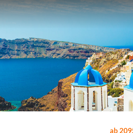
ab 2095