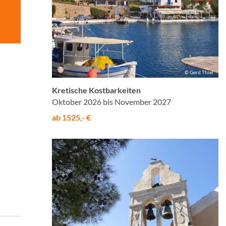
© Gerd Thiel
Kretische Kostbarkeiten
Oktober 2026 bis November 2027
ab 1525,- €