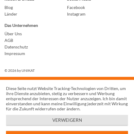
Blog
Facebook
Länder
Instagram
Das Unternehmen
Über Uns
AGB
Datenschutz
Impressum
© 2026 by
UNIKAT
Diese Seite nutzt Website Tracking-Technologien von Dritten, um
ihre Dienste anzubieten, stetig zu verbessern und Werbung
entsprechend der Interessen der Nutzer anzuzeigen. Ich bin damit
einverstanden und kann meine Einwilligung jederzeit mit Wirkung
für die Zukunft widerrufen oder ändern.
VERWEIGERN