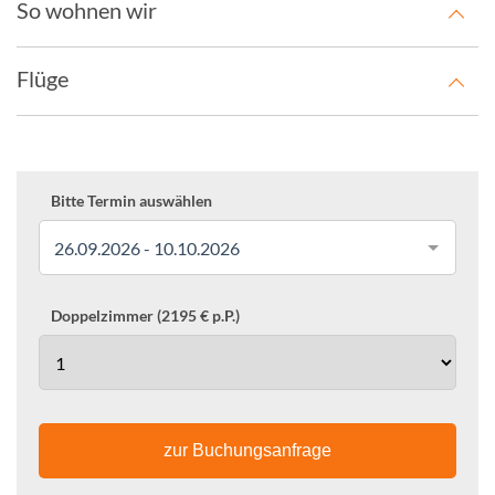
So wohnen wir
Flüge
Bitte Termin auswählen
26.09.2026 - 10.10.2026
Doppelzimmer (2195 € p.P.)
zur Buchungsanfrage