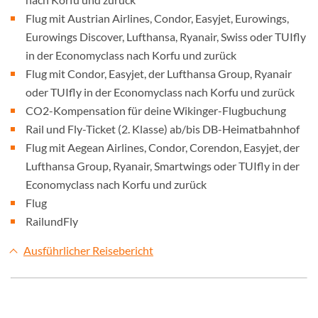
Flug mit Austrian Airlines, Condor, Easyjet, Eurowings,
Eurowings Discover, Lufthansa, Ryanair, Swiss oder TUIfly
in der Economyclass nach Korfu und zurück
Flug mit Condor, Easyjet, der Lufthansa Group, Ryanair
oder TUIfly in der Economyclass nach Korfu und zurück
CO2-Kompensation für deine Wikinger-Flugbuchung
Rail und Fly-Ticket (2. Klasse) ab/bis DB-Heimatbahnhof
Flug mit Aegean Airlines, Condor, Corendon, Easyjet, der
Lufthansa Group, Ryanair, Smartwings oder TUIfly in der
Economyclass nach Korfu und zurück
Flug
RailundFly
Ausführlicher Reisebericht