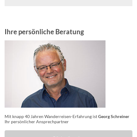
Ihre persönliche Beratung
Mit knapp 40 Jahren Wanderreisen-Erfahrung ist
Georg Schreiner
Ihr persönlicher Ansprechpartner