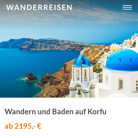
Wandern und Baden auf Korfu
ab 2195,- €