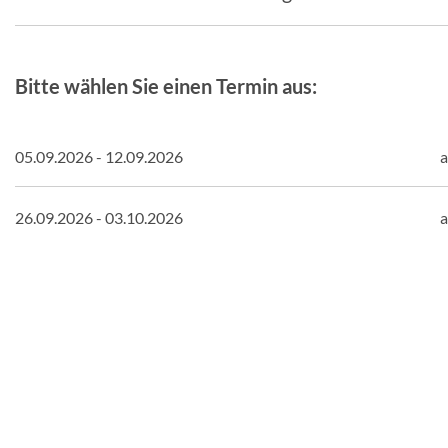
Bitte wählen Sie einen Termin aus:
05.09.2026 - 12.09.2026
a
26.09.2026 - 03.10.2026
a