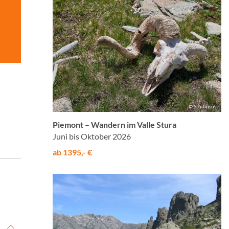
© Studiosus
Piemont – Wandern im Valle Stura
Juni bis Oktober 2026
ab 1395,- €