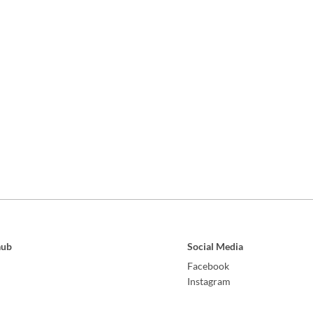
aub
Social Media
Facebook
Instagram