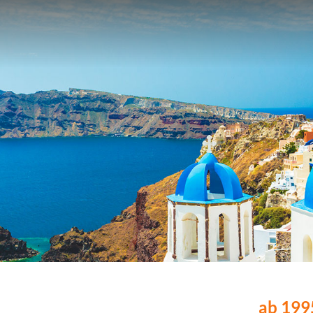
ab 1995