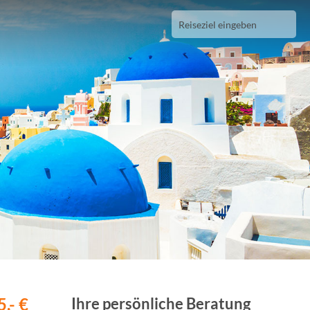
,- €
Ihre persönliche Beratung