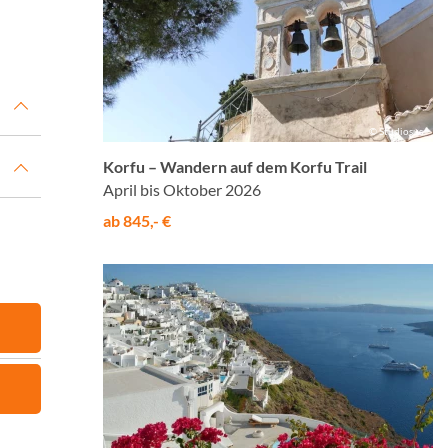
© Studiosus
Korfu – Wandern auf dem Korfu Trail
April bis Oktober 2026
ab 845,- €