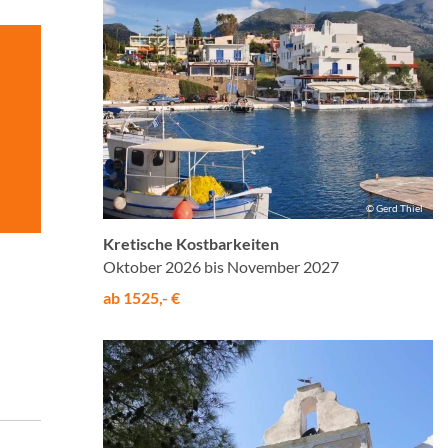
© Gerd Thiel
Kretische Kostbarkeiten
Oktober 2026 bis November 2027
ab 1525,- €