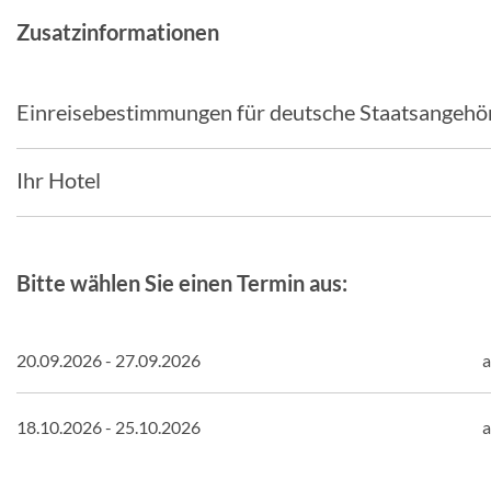
Zusatzinformationen
Einreisebestimmungen für deutsche Staatsangehö
Ihr Hotel
Bitte wählen Sie einen Termin aus:
20.09.2026 - 27.09.2026
a
18.10.2026 - 25.10.2026
a