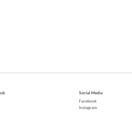
aub
Social Media
Facebook
Instagram