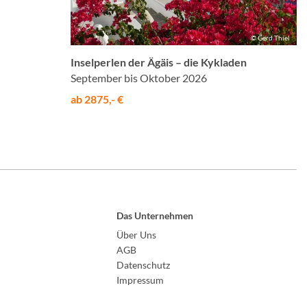
© Gerd Thiel
Inselperlen der Ägäis – die Kykladen
September bis Oktober 2026
ab 2875,- €
Das Unternehmen
Über Uns
AGB
Datenschutz
Impressum