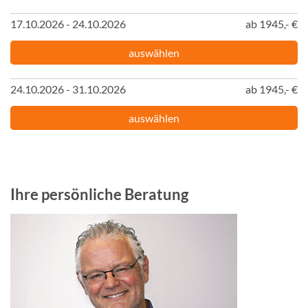
17.10.2026 - 24.10.2026
ab 1945,- €
auswählen
24.10.2026 - 31.10.2026
ab 1945,- €
auswählen
Ihre persönliche Beratung