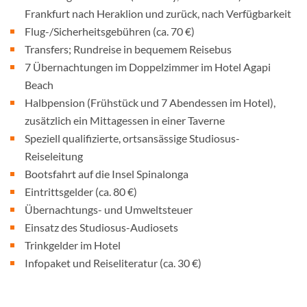
Frankfurt nach Heraklion und zurück, nach Verfügbarkeit
Flug-/Sicherheitsgebühren (ca. 70 €)
Transfers; Rundreise in bequemem Reisebus
7 Übernachtungen im Doppelzimmer im Hotel Agapi
Beach
Halbpension (Frühstück und 7 Abendessen im Hotel),
zusätzlich ein Mittagessen in einer Taverne
Speziell qualifizierte, ortsansässige Studiosus-
Reiseleitung
Bootsfahrt auf die Insel Spinalonga
Eintrittsgelder (ca. 80 €)
Übernachtungs- und Umweltsteuer
Einsatz des Studiosus-Audiosets
Trinkgelder im Hotel
Infopaket und Reiseliteratur (ca. 30 €)