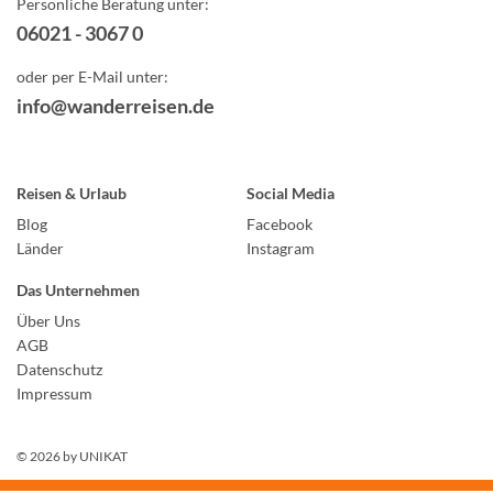
Persönliche Beratung unter:
06021 - 3067 0
oder per E-Mail unter:
info@wanderreisen.de
Reisen & Urlaub
Social Media
Blog
Facebook
Länder
Instagram
Das Unternehmen
Über Uns
AGB
Datenschutz
Impressum
© 2026 by
UNIKAT