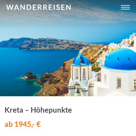
Kreta – Höhepunkte
ab 1945,- €