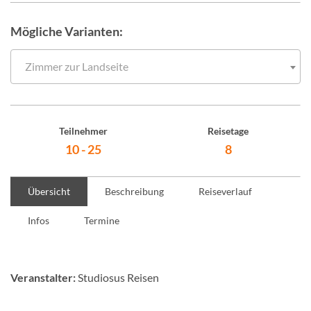
Mögliche Varianten:
Zimmer zur Landseite
Teilnehmer
Reisetage
10 - 25
8
Übersicht
Beschreibung
Reiseverlauf
Infos
Termine
Veranstalter:
Studiosus Reisen