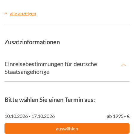
alle anzeigen
Zusatzinformationen
Einreisebestimmungen für deutsche
Staatsangehörige
Bitte wählen Sie einen Termin aus:
10.10.2026 - 17.10.2026
ab 1995,- €
auswählen