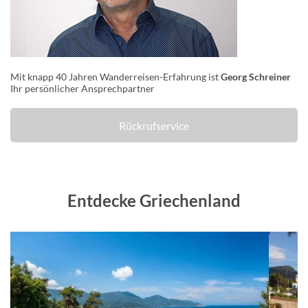
Mit knapp 40 Jahren Wanderreisen-Erfahrung ist
Georg Schreiner
Ihr persönlicher Ansprechpartner
Rückrufservice
Entdecke Griechenland