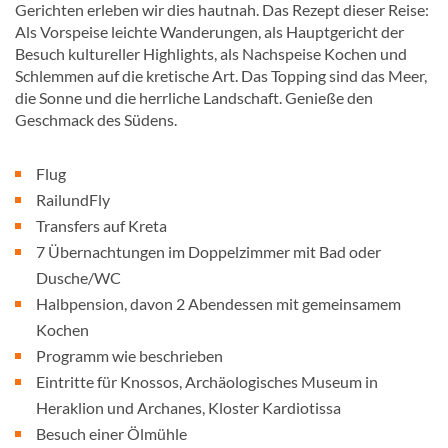
Gerichten erleben wir dies hautnah. Das Rezept dieser Reise:
Als Vorspeise leichte Wanderungen, als Hauptgericht der
Besuch kultureller Highlights, als Nachspeise Kochen und
Schlemmen auf die kretische Art. Das Topping sind das Meer,
die Sonne und die herrliche Landschaft. Genieße den
Geschmack des Südens.
Flug
RailundFly
Transfers auf Kreta
7 Übernachtungen im Doppelzimmer mit Bad oder
Dusche/WC
Halbpension, davon 2 Abendessen mit gemeinsamem
Kochen
Programm wie beschrieben
Eintritte für Knossos, Archäologisches Museum in
Heraklion und Archanes, Kloster Kardiotissa
Besuch einer Ölmühle