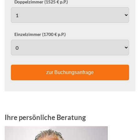
Doppelzimmer (1525 € p.P.)
Einzelzimmer (1700 € p.P.)
zur Buchungsanfrage
Ihre persönliche Beratung