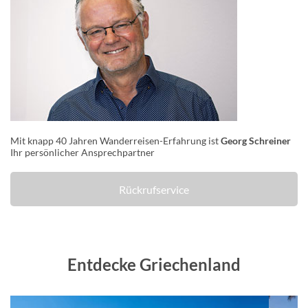
Mit knapp 40 Jahren Wanderreisen-Erfahrung ist
Georg Schreiner
Ihr persönlicher Ansprechpartner
Rückrufservice
Entdecke Griechenland