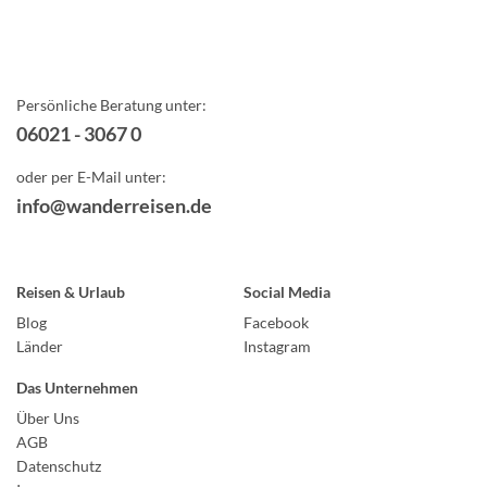
Persönliche Beratung unter:
06021 - 3067 0
oder per E-Mail unter:
info@wanderreisen.de
Reisen & Urlaub
Social Media
Blog
Facebook
Länder
Instagram
Das Unternehmen
Über Uns
AGB
Datenschutz