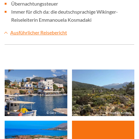
Übernachtungssteuer
Immer für dich da: die deutschsprachige Wikinger-
Reiseleiterin Emmanouela Kosmadaki
Ausführlicher Reisebericht
© Gerd Thiel
© Stephan Kinkele