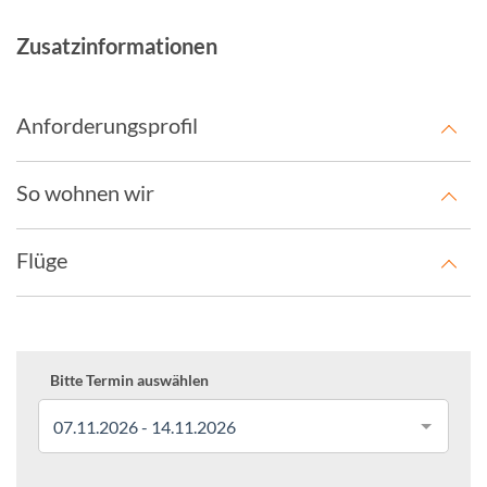
Zusatzinformationen
Anforderungsprofil
So wohnen wir
Flüge
Bitte Termin auswählen
07.11.2026 - 14.11.2026