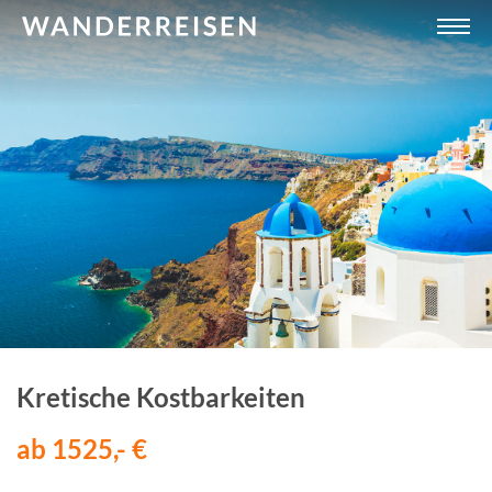
Kretische Kostbarkeiten
ab 1525,- €