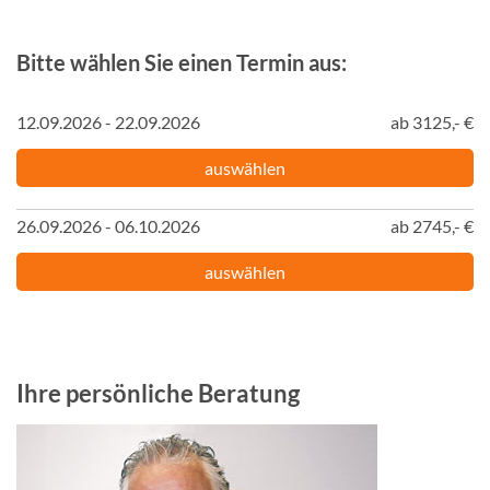
Bitte wählen Sie einen Termin aus:
12.09.2026 - 22.09.2026
ab 3125,- €
auswählen
26.09.2026 - 06.10.2026
ab 2745,- €
auswählen
Ihre persönliche Beratung