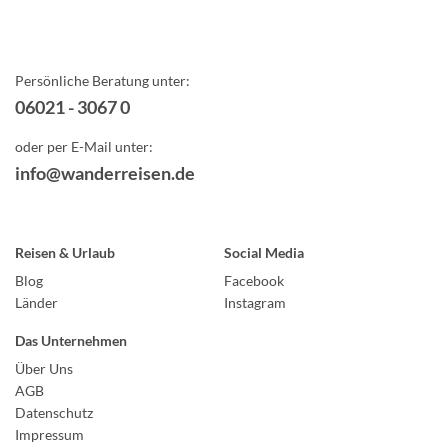
Persönliche Beratung unter:
06021 - 3067 0
oder per E-Mail unter:
info@wanderreisen.de
Reisen & Urlaub
Social Media
Blog
Facebook
Länder
Instagram
Das Unternehmen
Über Uns
AGB
Datenschutz
Impressum