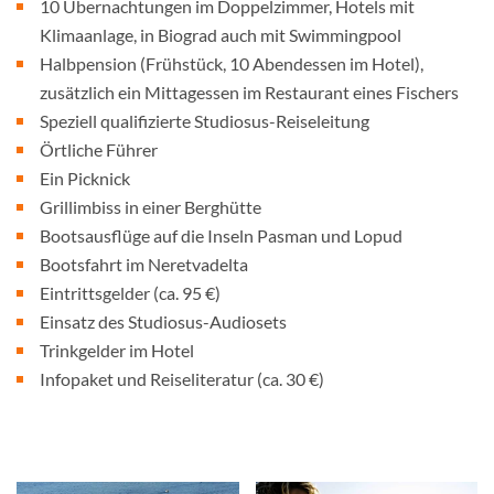
10 Übernachtungen im Doppelzimmer, Hotels mit
Klimaanlage, in Biograd auch mit Swimmingpool
Halbpension (Frühstück, 10 Abendessen im Hotel),
zusätzlich ein Mittagessen im Restaurant eines Fischers
Speziell qualifizierte Studiosus-Reiseleitung
Örtliche Führer
Ein Picknick
Grillimbiss in einer Berghütte
Bootsausflüge auf die Inseln Pasman und Lopud
Bootsfahrt im Neretvadelta
Eintrittsgelder (ca. 95 €)
Einsatz des Studiosus-Audiosets
Trinkgelder im Hotel
Infopaket und Reiseliteratur (ca. 30 €)