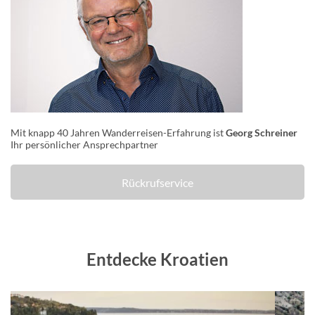
Mit knapp 40 Jahren Wanderreisen-Erfahrung ist
Georg Schreiner
Ihr persönlicher Ansprechpartner
Rückrufservice
Entdecke Kroatien