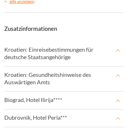
alle anzeigen
Zusatzinformationen
Kroatien: Einreisebestimmungen für
deutsche Staatsangehörige
Kroatien: Gesundheitshinweise des
Auswärtigen Amts
Biograd, Hotel Ilirija****
Dubrovnik, Hotel Perla***