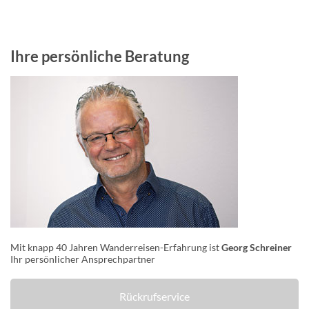
Ihre persönliche Beratung
Mit knapp 40 Jahren Wanderreisen-Erfahrung ist
Georg Schreiner
Ihr persönlicher Ansprechpartner
Rückrufservice