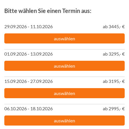
Bitte wählen Sie einen Termin aus:
29.09.2026 - 11.10.2026
ab 3445,- €
auswählen
01.09.2026 - 13.09.2026
ab 3295,- €
auswählen
15.09.2026 - 27.09.2026
ab 3195,- €
auswählen
06.10.2026 - 18.10.2026
ab 2995,- €
auswählen