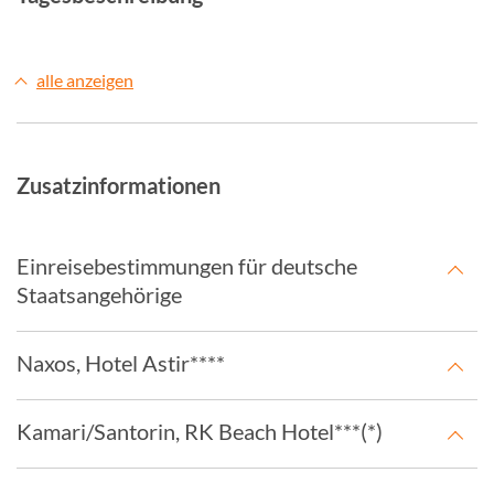
alle anzeigen
Zusatzinformationen
Einreisebestimmungen für deutsche
Staatsangehörige
Naxos, Hotel Astir****
Kamari/Santorin, RK Beach Hotel***(*)