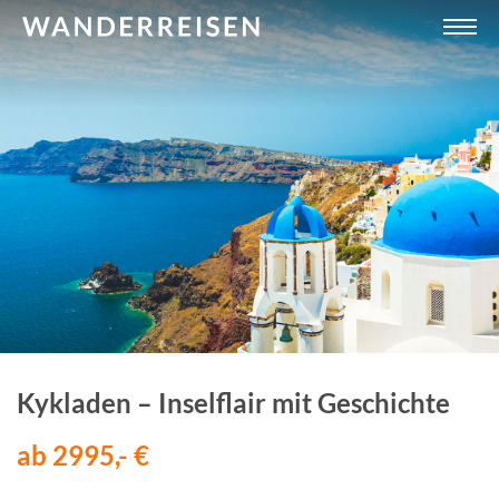
Kykladen – Inselflair mit Geschichte
ab 2995,- €