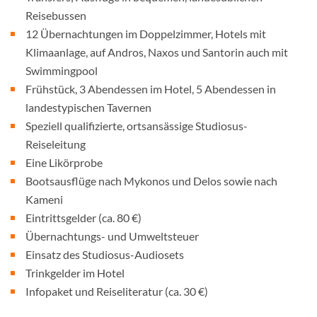
Reisebussen
12 Übernachtungen im Doppelzimmer, Hotels mit
Klimaanlage, auf Andros, Naxos und Santorin auch mit
Swimmingpool
Frühstück, 3 Abendessen im Hotel, 5 Abendessen in
landestypischen Tavernen
Speziell qualifizierte, ortsansässige Studiosus-
Reiseleitung
Eine Likörprobe
Bootsausflüge nach Mykonos und Delos sowie nach
Kameni
Eintrittsgelder (ca. 80 €)
Übernachtungs- und Umweltsteuer
Einsatz des Studiosus-Audiosets
Trinkgelder im Hotel
Infopaket und Reiseliteratur (ca. 30 €)