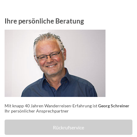
Ihre persönliche Beratung
Mit knapp 40 Jahren Wanderreisen-Erfahrung ist
Georg Schreiner
Ihr persönlicher Ansprechpartner
Rückrufservice