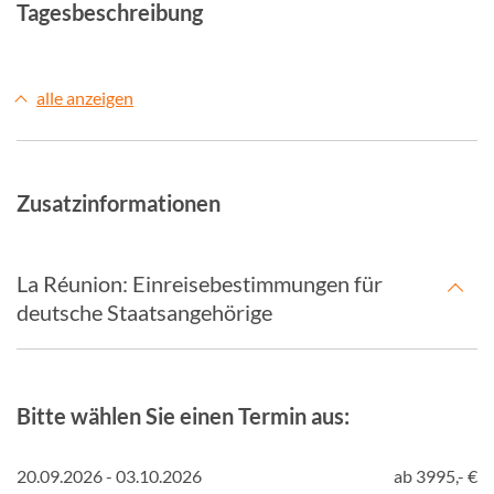
Tagesbeschreibung
alle anzeigen
Zusatzinformationen
La Réunion: Einreisebestimmungen für
deutsche Staatsangehörige
Bitte wählen Sie einen Termin aus:
20.09.2026 - 03.10.2026
ab 3995,- €