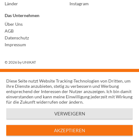
Länder
Instagram
Das Unternehmen
Über Uns
AGB
Datenschutz
Impressum
© 2026 by
UNIKAT
Diese Seite nutzt Website Tracking-Technologien von Dritten, um
ihre Dienste anzubieten, stetig zu verbessern und Werbung
entsprechend der Interessen der Nutzer anzuzeigen. Ich bin damit
einverstanden und kann meine Einwilligung jederzeit mit Wirkung
für die Zukunft widerrufen oder ändern.
VERWEIGERN
AKZEPTIEREN