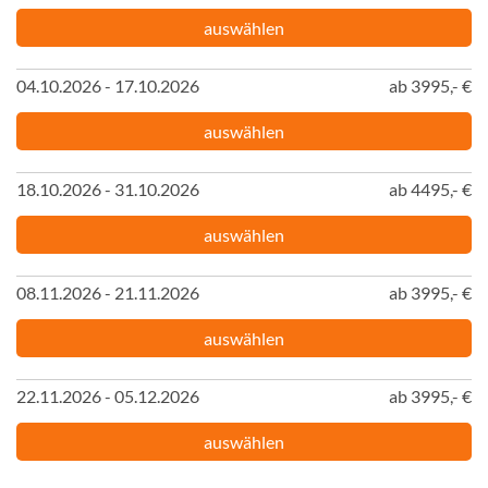
auswählen
04.10.2026 - 17.10.2026
ab 3995,- €
auswählen
18.10.2026 - 31.10.2026
ab 4495,- €
auswählen
08.11.2026 - 21.11.2026
ab 3995,- €
auswählen
22.11.2026 - 05.12.2026
ab 3995,- €
auswählen