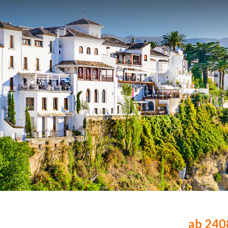
ab 2408