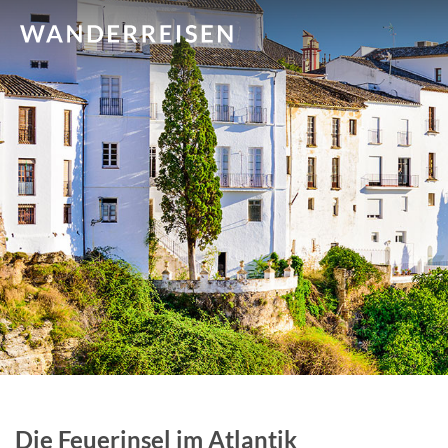
Die Feuerinsel im Atlantik