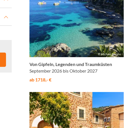
© Michael Ahrens
Von Gipfeln, Legenden und Traumküsten
September 2026 bis Oktober 2027
ab 1718,- €