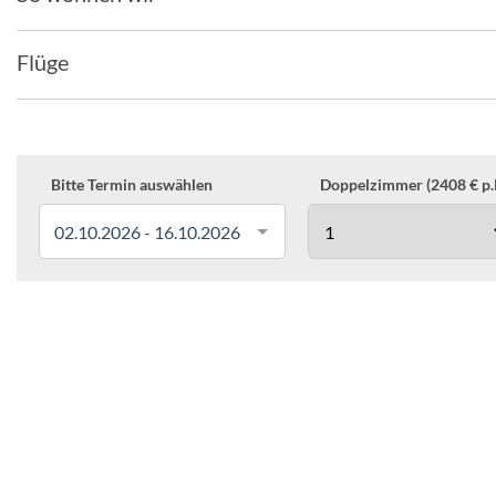
Flüge
Bitte Termin auswählen
Doppelzimmer (2408 € p.P
02.10.2026 - 16.10.2026