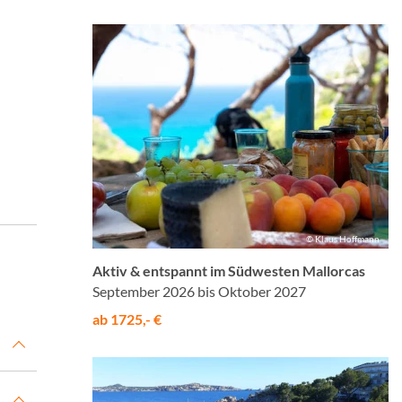
© Klaus Hoffmann
Aktiv & entspannt im Südwesten Mallorcas
September 2026 bis Oktober 2027
ab 1725,- €