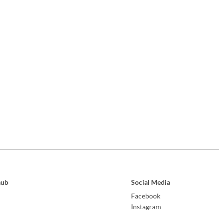
aub
Social Media
Facebook
Instagram