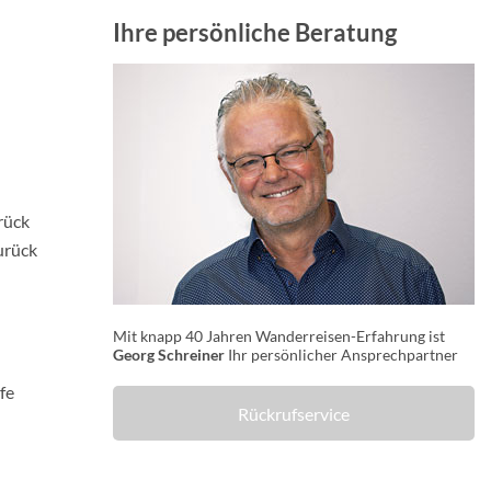
Ihre persönliche Beratung
rück
urück
Mit knapp 40 Jahren Wanderreisen-Erfahrung ist
Georg Schreiner
Ihr persönlicher Ansprechpartner
fe
Rückrufservice