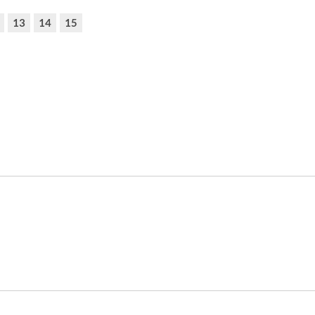
13
14
15