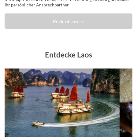
Ihr persönlicher Ansprechpartner
Rückrufservice
Entdecke Laos