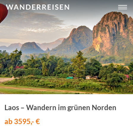
Laos – Wandern im grünen Norden
ab 3595,- €