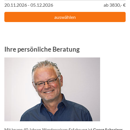
20.11.2026 - 05.12.2026
ab 3830,- €
auswählen
Ihre persönliche Beratung
Mit knapp 40 Jahren Wanderreisen-Erfahrung ist
Georg Schreiner