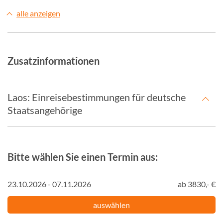
alle anzeigen
Zusatzinformationen
⁠Laos: Einreisebestimmungen für deutsche
Staatsangehörige
Bitte wählen Sie einen Termin aus:
23.10.2026 - 07.11.2026
ab 3830,- €
auswählen