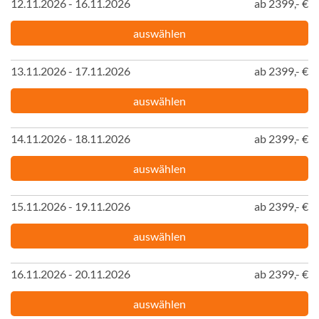
12.11.2026 - 16.11.2026
ab 2399,- €
auswählen
13.11.2026 - 17.11.2026
ab 2399,- €
auswählen
14.11.2026 - 18.11.2026
ab 2399,- €
auswählen
15.11.2026 - 19.11.2026
ab 2399,- €
auswählen
16.11.2026 - 20.11.2026
ab 2399,- €
auswählen