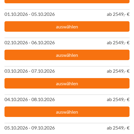
01.10.2026 - 05.10.2026
ab 2549,- €
auswählen
02.10.2026 - 06.10.2026
ab 2549,- €
auswählen
03.10.2026 - 07.10.2026
ab 2549,- €
auswählen
04.10.2026 - 08.10.2026
ab 2549,- €
auswählen
05.10.2026 - 09.10.2026
ab 2549,- €