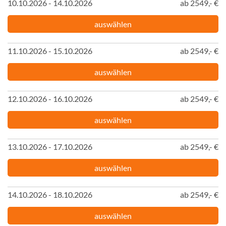
10.10.2026 - 14.10.2026
ab 2549,- €
auswählen
11.10.2026 - 15.10.2026
ab 2549,- €
auswählen
12.10.2026 - 16.10.2026
ab 2549,- €
auswählen
13.10.2026 - 17.10.2026
ab 2549,- €
auswählen
14.10.2026 - 18.10.2026
ab 2549,- €
auswählen