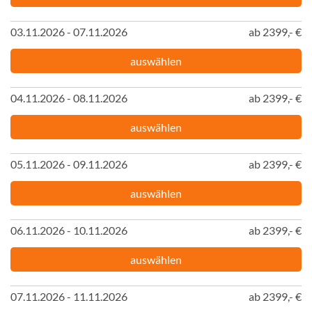
03.11.2026 - 07.11.2026
ab 2399,- €
auswählen
04.11.2026 - 08.11.2026
ab 2399,- €
auswählen
05.11.2026 - 09.11.2026
ab 2399,- €
auswählen
06.11.2026 - 10.11.2026
ab 2399,- €
auswählen
07.11.2026 - 11.11.2026
ab 2399,- €