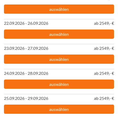
auswählen
22.09.2026 - 26.09.2026
ab 2549,- €
auswählen
23.09.2026 - 27.09.2026
ab 2549,- €
auswählen
24.09.2026 - 28.09.2026
ab 2549,- €
auswählen
25.09.2026 - 29.09.2026
ab 2549,- €
auswählen