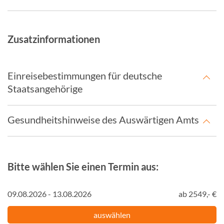
Zusatzinformationen
Einreisebestimmungen für deutsche
Staatsangehörige
Gesundheitshinweise des Auswärtigen Amts
Bitte wählen Sie einen Termin aus:
09.08.2026 - 13.08.2026
ab 2549,- €
auswählen