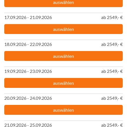
auswählen
17.09.2026 - 21.09.2026
ab 2549,- €
auswählen
18.09.2026 - 22.09.2026
ab 2549,- €
auswählen
19.09.2026 - 23.09.2026
ab 2549,- €
auswählen
20.09.2026 - 24.09.2026
ab 2549,- €
auswählen
21.09.2026 - 25.09.2026
ab 2549,- €