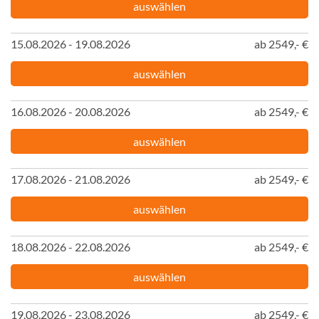
auswählen
15.08.2026 - 19.08.2026
ab 2549,- €
auswählen
16.08.2026 - 20.08.2026
ab 2549,- €
auswählen
17.08.2026 - 21.08.2026
ab 2549,- €
auswählen
18.08.2026 - 22.08.2026
ab 2549,- €
auswählen
19.08.2026 - 23.08.2026
ab 2549,- €