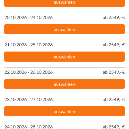
auswählen
20.10.2026 - 24.10.2026
ab 2549,- €
auswählen
21.10.2026 - 25.10.2026
ab 2549,- €
auswählen
22.10.2026 - 26.10.2026
ab 2549,- €
auswählen
23.10.2026 - 27.10.2026
ab 2549,- €
auswählen
24.10.2026 - 28.10.2026
ab 2549,- €