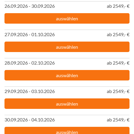
26.09.2026 - 30.09.2026
ab 2549,- €
auswählen
27.09.2026 - 01.10.2026
ab 2549,- €
auswählen
28.09.2026 - 02.10.2026
ab 2549,- €
auswählen
29.09.2026 - 03.10.2026
ab 2549,- €
auswählen
30.09.2026 - 04.10.2026
ab 2549,- €
auswählen