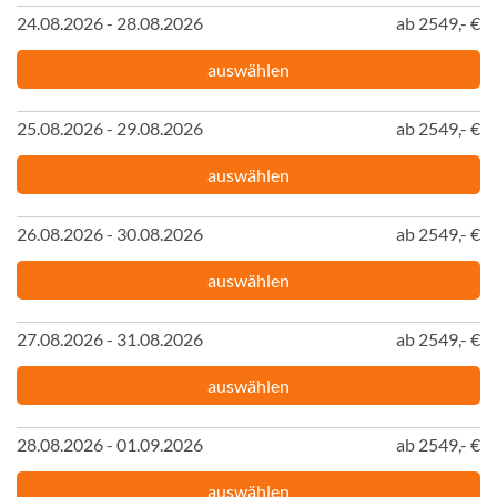
24.08.2026 - 28.08.2026
ab 2549,- €
auswählen
25.08.2026 - 29.08.2026
ab 2549,- €
auswählen
26.08.2026 - 30.08.2026
ab 2549,- €
auswählen
27.08.2026 - 31.08.2026
ab 2549,- €
auswählen
28.08.2026 - 01.09.2026
ab 2549,- €
auswählen