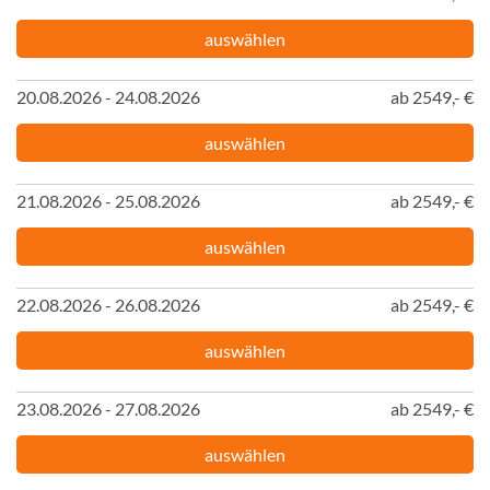
auswählen
20.08.2026 - 24.08.2026
ab 2549,- €
auswählen
21.08.2026 - 25.08.2026
ab 2549,- €
auswählen
22.08.2026 - 26.08.2026
ab 2549,- €
auswählen
23.08.2026 - 27.08.2026
ab 2549,- €
auswählen