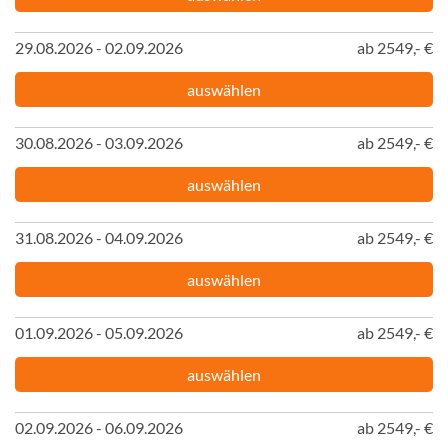
29.08.2026 - 02.09.2026
ab 2549,- €
auswählen
30.08.2026 - 03.09.2026
ab 2549,- €
auswählen
31.08.2026 - 04.09.2026
ab 2549,- €
auswählen
01.09.2026 - 05.09.2026
ab 2549,- €
auswählen
02.09.2026 - 06.09.2026
ab 2549,- €