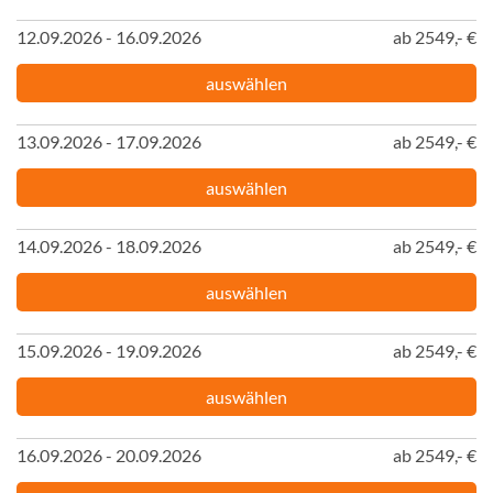
12.09.2026 - 16.09.2026
ab 2549,- €
auswählen
13.09.2026 - 17.09.2026
ab 2549,- €
auswählen
14.09.2026 - 18.09.2026
ab 2549,- €
auswählen
15.09.2026 - 19.09.2026
ab 2549,- €
auswählen
16.09.2026 - 20.09.2026
ab 2549,- €