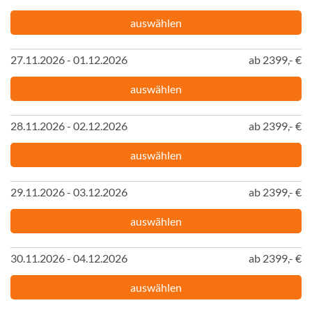
auswählen
27.11.2026 - 01.12.2026
ab 2399,- €
auswählen
28.11.2026 - 02.12.2026
ab 2399,- €
auswählen
29.11.2026 - 03.12.2026
ab 2399,- €
auswählen
30.11.2026 - 04.12.2026
ab 2399,- €
auswählen