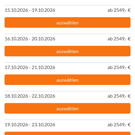
15.10.2026 - 19.10.2026
ab 2549,- €
auswählen
16.10.2026 - 20.10.2026
ab 2549,- €
auswählen
17.10.2026 - 21.10.2026
ab 2549,- €
auswählen
18.10.2026 - 22.10.2026
ab 2549,- €
auswählen
19.10.2026 - 23.10.2026
ab 2549,- €