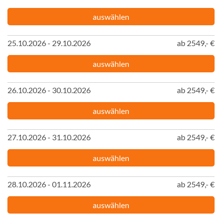
auswählen
25.10.2026 - 29.10.2026
ab 2549,- €
auswählen
26.10.2026 - 30.10.2026
ab 2549,- €
auswählen
27.10.2026 - 31.10.2026
ab 2549,- €
auswählen
28.10.2026 - 01.11.2026
ab 2549,- €
auswählen