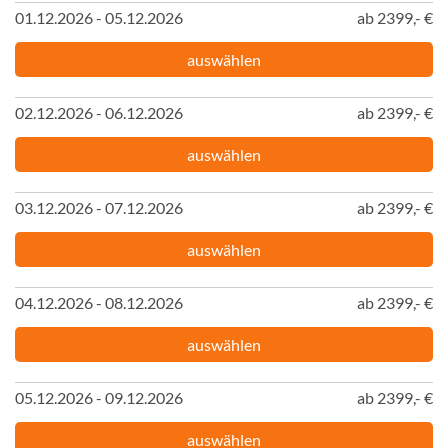
01.12.2026 - 05.12.2026
ab 2399,- €
auswählen
02.12.2026 - 06.12.2026
ab 2399,- €
auswählen
03.12.2026 - 07.12.2026
ab 2399,- €
auswählen
04.12.2026 - 08.12.2026
ab 2399,- €
auswählen
05.12.2026 - 09.12.2026
ab 2399,- €
auswählen