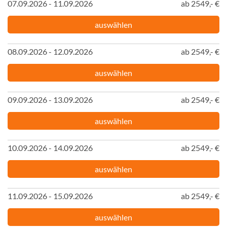
07.09.2026 - 11.09.2026
ab 2549,- €
auswählen
08.09.2026 - 12.09.2026
ab 2549,- €
auswählen
09.09.2026 - 13.09.2026
ab 2549,- €
auswählen
10.09.2026 - 14.09.2026
ab 2549,- €
auswählen
11.09.2026 - 15.09.2026
ab 2549,- €
auswählen