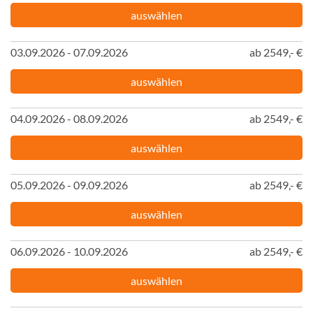
auswählen
03.09.2026 - 07.09.2026
ab 2549,- €
auswählen
04.09.2026 - 08.09.2026
ab 2549,- €
auswählen
05.09.2026 - 09.09.2026
ab 2549,- €
auswählen
06.09.2026 - 10.09.2026
ab 2549,- €
auswählen