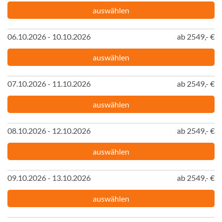
auswählen
06.10.2026 - 10.10.2026
ab 2549,- €
auswählen
07.10.2026 - 11.10.2026
ab 2549,- €
auswählen
08.10.2026 - 12.10.2026
ab 2549,- €
auswählen
09.10.2026 - 13.10.2026
ab 2549,- €
auswählen