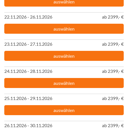
auswählen
22.11.2026 - 26.11.2026
ab 2399,- €
auswählen
23.11.2026 - 27.11.2026
ab 2399,- €
auswählen
24.11.2026 - 28.11.2026
ab 2399,- €
auswählen
25.11.2026 - 29.11.2026
ab 2399,- €
auswählen
26.11.2026 - 30.11.2026
ab 2399,- €