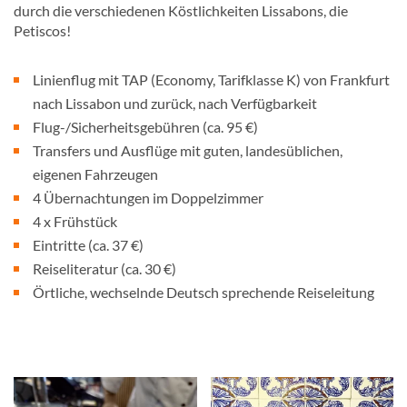
durch die verschiedenen Köstlichkeiten Lissabons, die
Petiscos!
Linienflug mit TAP (Economy, Tarifklasse K) von Frankfurt
nach Lissabon und zurück, nach Verfügbarkeit
Flug-/Sicherheitsgebühren (ca. 95 €)
Transfers und Ausflüge mit guten, landesüblichen,
eigenen Fahrzeugen
4 Übernachtungen im Doppelzimmer
4 x Frühstück
Eintritte (ca. 37 €)
Reiseliteratur (ca. 30 €)
Örtliche, wechselnde Deutsch sprechende Reiseleitung