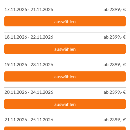
17.11.2026 - 21.11.2026
ab 2399,- €
auswählen
18.11.2026 - 22.11.2026
ab 2399,- €
auswählen
19.11.2026 - 23.11.2026
ab 2399,- €
auswählen
20.11.2026 - 24.11.2026
ab 2399,- €
auswählen
21.11.2026 - 25.11.2026
ab 2399,- €