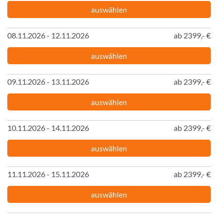
auswählen
08.11.2026 - 12.11.2026
ab 2399,- €
auswählen
09.11.2026 - 13.11.2026
ab 2399,- €
auswählen
10.11.2026 - 14.11.2026
ab 2399,- €
auswählen
11.11.2026 - 15.11.2026
ab 2399,- €
auswählen