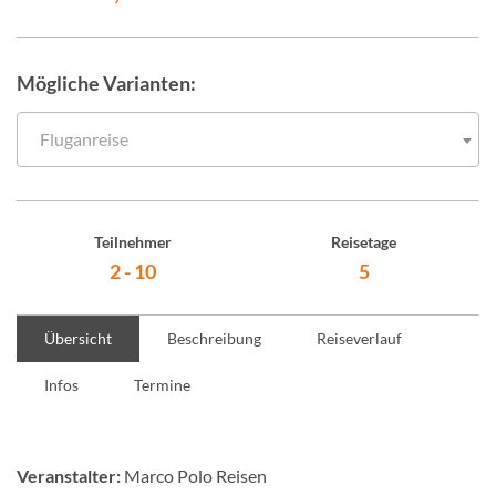
Mögliche Varianten:
Fluganreise
Teilnehmer
Reisetage
2 - 10
5
Übersicht
Beschreibung
Reiseverlauf
Infos
Termine
Veranstalter:
Marco Polo Reisen