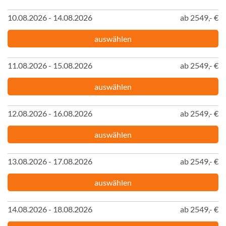
10.08.2026 - 14.08.2026
ab 2549,- €
auswählen
11.08.2026 - 15.08.2026
ab 2549,- €
auswählen
12.08.2026 - 16.08.2026
ab 2549,- €
auswählen
13.08.2026 - 17.08.2026
ab 2549,- €
auswählen
14.08.2026 - 18.08.2026
ab 2549,- €