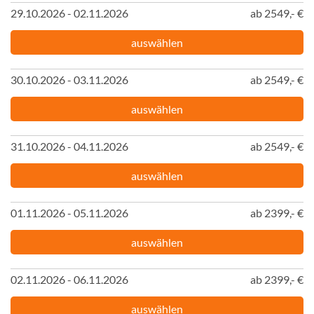
29.10.2026 - 02.11.2026
ab 2549,- €
auswählen
30.10.2026 - 03.11.2026
ab 2549,- €
auswählen
31.10.2026 - 04.11.2026
ab 2549,- €
auswählen
01.11.2026 - 05.11.2026
ab 2399,- €
auswählen
02.11.2026 - 06.11.2026
ab 2399,- €
auswählen