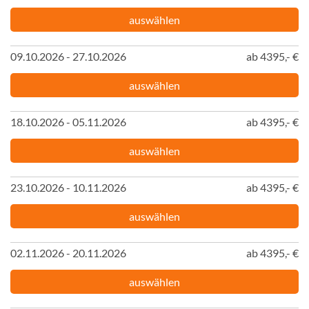
auswählen
09.10.2026 - 27.10.2026
ab 4395,- €
auswählen
18.10.2026 - 05.11.2026
ab 4395,- €
auswählen
23.10.2026 - 10.11.2026
ab 4395,- €
auswählen
02.11.2026 - 20.11.2026
ab 4395,- €
auswählen