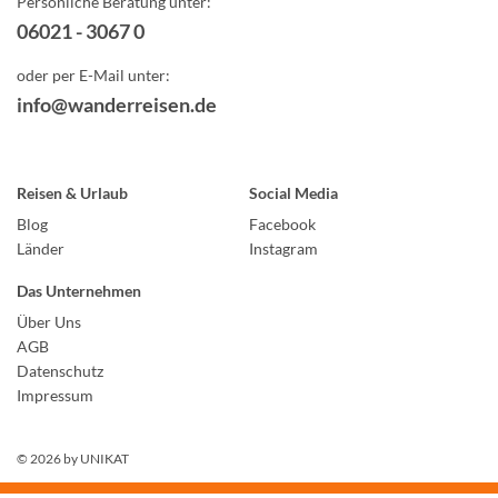
Persönliche Beratung unter:
06021 - 3067 0
oder per E-Mail unter:
info@wanderreisen.de
Reisen & Urlaub
Social Media
Blog
Facebook
Länder
Instagram
Das Unternehmen
Über Uns
AGB
Datenschutz
Impressum
© 2026 by
UNIKAT