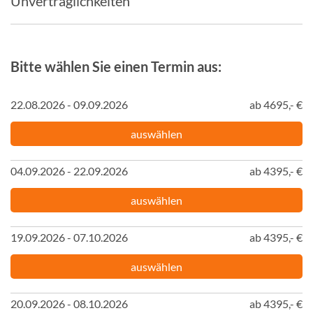
Unverträglichkeiten
Bitte wählen Sie einen Termin aus:
22.08.2026 - 09.09.2026
ab 4695,- €
auswählen
04.09.2026 - 22.09.2026
ab 4395,- €
auswählen
19.09.2026 - 07.10.2026
ab 4395,- €
auswählen
20.09.2026 - 08.10.2026
ab 4395,- €