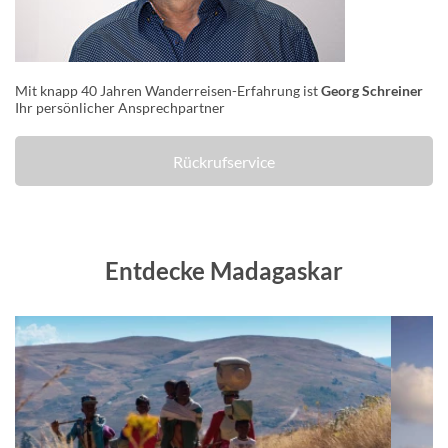
Mit knapp 40 Jahren Wanderreisen-Erfahrung ist
Georg Schreiner
Ihr persönlicher Ansprechpartner
Rückrufservice
Entdecke Madagaskar