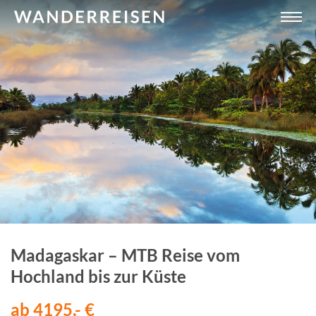
Madagaskar – MTB Reise vom
Hochland bis zur Küste
ab 4195,- €