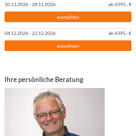
10.11.2026 - 28.11.2026
ab 4395,- €
auswählen
04.12.2026 - 22.12.2026
ab 4395,- €
auswählen
Ihre persönliche Beratung