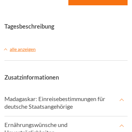
© Studiosus
Tagesbeschreibung
alle anzeigen
Zusatzinformationen
Madagaskar: Einreisebestimmungen für
deutsche Staatsangehörige
Ernährungswünsche und