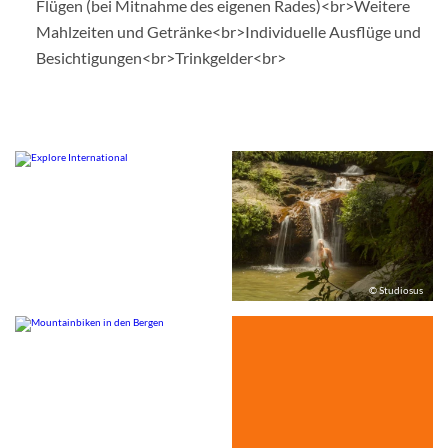
Flügen (bei Mitnahme des eigenen Rades)<br>Weitere
Mahlzeiten und Getränke<br>Individuelle Ausflüge und
Besichtigungen<br>Trinkgelder<br>
© Studiosus
© Studiosus