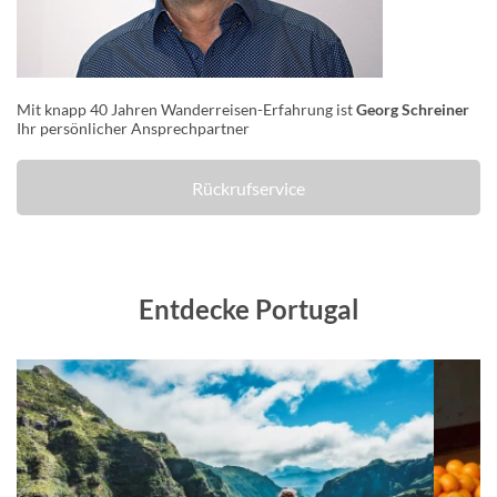
Mit knapp 40 Jahren Wanderreisen-Erfahrung ist
Georg Schreiner
Ihr persönlicher Ansprechpartner
Rückrufservice
Entdecke Portugal