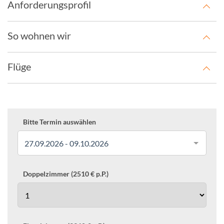
Anforderungsprofil
So wohnen wir
Flüge
Bitte Termin auswählen
27.09.2026 - 09.10.2026
Doppelzimmer (2510 € p.P.)