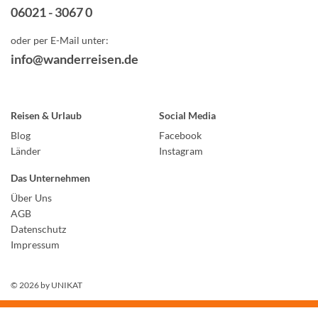
06021 - 3067 0
oder per E-Mail unter:
info@wanderreisen.de
Reisen & Urlaub
Social Media
Blog
Facebook
Länder
Instagram
Das Unternehmen
Über Uns
AGB
Datenschutz
Impressum
© 2026 by
UNIKAT