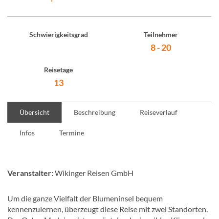
Schwierigkeitsgrad
Teilnehmer
8 - 20
Reisetage
13
Übersicht
Beschreibung
Reiseverlauf
Infos
Termine
Veranstalter:
Wikinger Reisen GmbH
Um die ganze Vielfalt der Blumeninsel bequem
kennenzulernen, überzeugt diese Reise mit zwei Standorten.