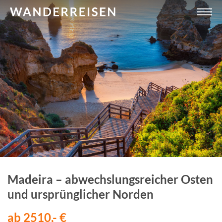
Madeira – abwechslungsreicher Osten
und ursprünglicher Norden
ab 2510,- €