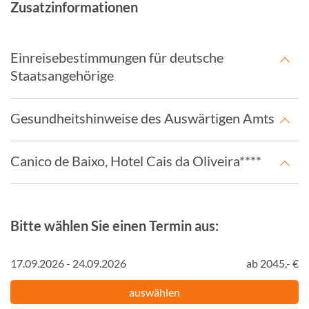
Zusatzinformationen
Einreisebestimmungen für deutsche
Staatsangehörige
Gesundheitshinweise des Auswärtigen Amts
Canico de Baixo, Hotel Cais da Oliveira****
Bitte wählen Sie einen Termin aus:
17.09.2026 - 24.09.2026
ab 2045,- €
auswählen