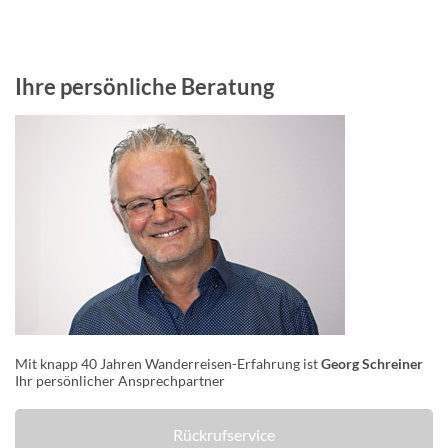
Ihre persönliche Beratung
Mit knapp 40 Jahren Wanderreisen-Erfahrung ist
Georg Schreiner
Ihr persönlicher Ansprechpartner
Rückrufservice