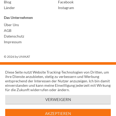
Blog
Facebook
Länder
Instagram
Das Unternehmen
Über Uns
AGB
Datenschutz
Impressum
© 2026 by
UNIKAT
Diese Seite nutzt Website Tracking-Technologien von Dritten, um
ihre Dienste anzubieten, stetig zu verbessern und Werbung
entsprechend der Interessen der Nutzer anzuzeigen. Ich bin damit
einverstanden und kann meine Einwilligung jederzeit mit Wirkung
für die Zukunft widerrufen oder ändern.
VERWEIGERN
AKZEPTIEREN