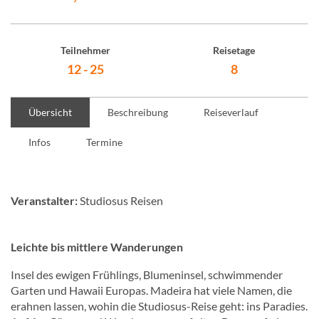
Teilnehmer
Reisetage
12 - 25
8
Übersicht
Beschreibung
Reiseverlauf
Infos
Termine
Veranstalter:
Studiosus Reisen
Leichte bis mittlere Wanderungen
Insel des ewigen Frühlings, Blumeninsel, schwimmender
Garten und Hawaii Europas. Madeira hat viele Namen, die
erahnen lassen, wohin die Studiosus-Reise geht: ins Paradies.