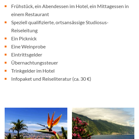
Frühstück, ein Abendessen im Hotel, ein Mittagessen in
einem Restaurant
Speziell qualifizierte, ortsansässige Studiosus-
Reiseleitung
Ein Picknick
Eine Weinprobe
Eintrittsgelder
Übernachtungssteuer
Trinkgelder im Hotel
Infopaket und Reiseliteratur (ca. 30 €)