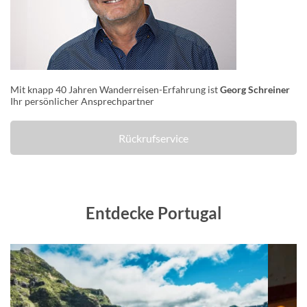
Mit knapp 40 Jahren Wanderreisen-Erfahrung ist
Georg Schreiner
Ihr persönlicher Ansprechpartner
Rückrufservice
Entdecke Portugal