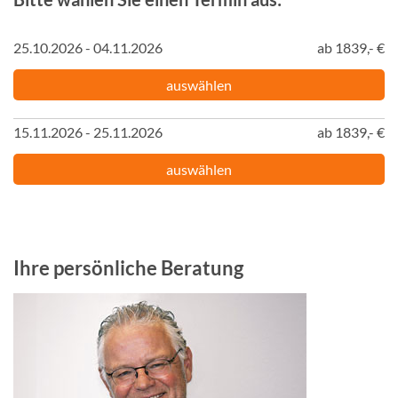
25.10.2026 - 04.11.2026
ab 1839,- €
auswählen
15.11.2026 - 25.11.2026
ab 1839,- €
auswählen
Ihre persönliche Beratung