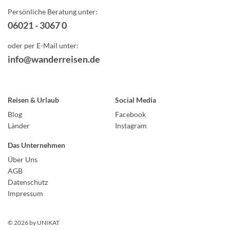
Persönliche Beratung unter:
06021 - 3067 0
oder per E-Mail unter:
info@wanderreisen.de
Reisen & Urlaub
Social Media
Blog
Facebook
Länder
Instagram
Das Unternehmen
Über Uns
AGB
Datenschutz
Impressum
© 2026 by
UNIKAT