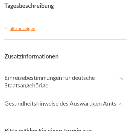
Tagesbeschreibung
alle anzeigen
Zusatzinformationen
Einreisebestimmungen für deutsche
Staatsangehörige
Gesundheitshinweise des Auswärtigen Amts
Bitte wählen Sie einen Termin aus: